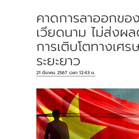
คาดการลาออกของป
เวียดนาม ไม่ส่งผล
การเติบโตทางเศร
ระยะยาว
21 มีนาคม 2567 เวลา 12:43 น.