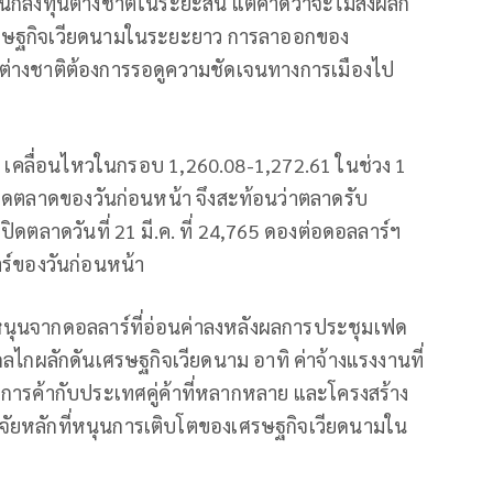
ลงทุนต่างชาติในระยะสั้น แต่คาดว่าจะไม่ส่งผลก
ศรษฐกิจเวียดนามในระยะยาว การลาออกของ
นต่างชาติต้องการรอดูความชัดเจนทางการเมืองไป
.ค. เคลื่อนไหวในกรอบ 1,260.08-1,272.61 ในช่วง 1
ปิดตลาดของวันก่อนหน้า จึงสะท้อนว่าตลาดรับ
ปิดตลาดวันที่ 21 มี.ค. ที่ 24,765 ดองต่อดอลลาร์ฯ
าร์ของวันก่อนหน้า
รงหนุนจากดอลลาร์ที่อ่อนค่าลงหลังผลการประชุมเฟด
็นกลไกผลักดันเศรษฐกิจเวียดนาม อาทิ ค่าจ้างแรงงานที่
การค้ากับประเทศคู่ค้าที่หลากหลาย และโครงสร้าง
จจัยหลักที่หนุนการเติบโตของเศรษฐกิจเวียดนามใน