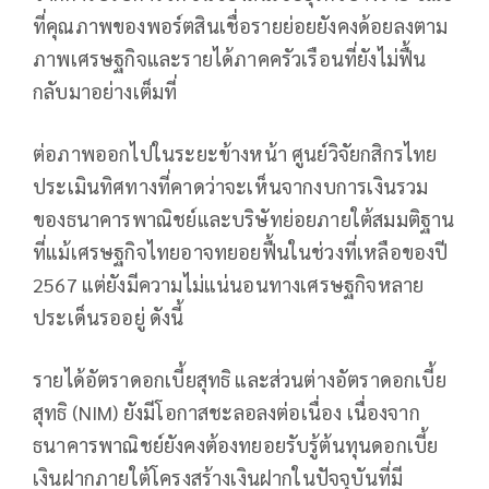
ที่คุณภาพของพอร์ตสินเชื่อรายย่อยยังคงด้อยลงตาม
ภาพเศรษฐกิจและรายได้ภาคครัวเรือนที่ยังไม่ฟื้น
กลับมาอย่างเต็มที่
ต่อภาพออกไปในระยะข้างหน้า ศูนย์วิจัยกสิกรไทย
ประเมินทิศทางที่คาดว่าจะเห็นจากงบการเงินรวม
ของธนาคารพาณิชย์และบริษัทย่อยภายใต้สมมติฐาน
ที่แม้เศรษฐกิจไทยอาจทยอยฟื้นในช่วงที่เหลือของปี
2567 แต่ยังมีความไม่แน่นอนทางเศรษฐกิจหลาย
ประเด็นรออยู่ ดังนี้
รายได้อัตราดอกเบี้ยสุทธิ และส่วนต่างอัตราดอกเบี้ย
สุทธิ (NIM) ยังมีโอกาสชะลอลงต่อเนื่อง เนื่องจาก
ธนาคารพาณิชย์ยังคงต้องทยอยรับรู้ต้นทุนดอกเบี้ย
เงินฝากภายใต้โครงสร้างเงินฝากในปัจจุบันที่มี