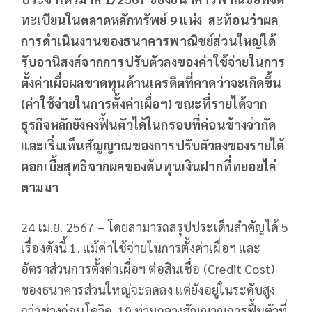
ทะเบียนในตลาดหลักทรัพย์ 9 แห่ง สะท้อนว่าผล
การดำเนินงานของธนาคารพาณิชย์ส่วนใหญ่ได้
รับอานิสงส์จากการปรับตัวลงของค่าใช้จ่ายในการ
ตั้งค่าเผื่อผลขาดทุนด้านเครดิตที่คาดว่าจะเกิดขึ้น
(ค่าใช้จ่ายในการตั้งค่าเผื่อฯ) ขณะที่รายได้จาก
ธุรกิจหลักยังคงฟื้นตัวได้ในกรอบที่ค่อนข้างจำกัด
และเริ่มเห็นสัญญาณของการปรับตัวลงของรายได้
ดอกเบี้ยสุทธิจากผลของต้นทุนเงินฝากที่ทยอยไล่
ตามมา
24 เม.ย. 2567 – โดยสามารถสรุปประเด็นสำคัญได้ 5
เรื่องดังนี้ 1. แม้ค่าใช้จ่ายในการตั้งค่าเผื่อฯ และ
อัตราส่วนการตั้งค่าเผื่อฯ ต่อสินเชื่อ (Credit Cost)
ของธนาคารส่วนใหญ่จะลดลง แต่ยังอยู่ในระดับสูง
กว่าช่วงก่อนโควิด-19 ท่ามกลางสัญญาณการฟื้นตัวที่