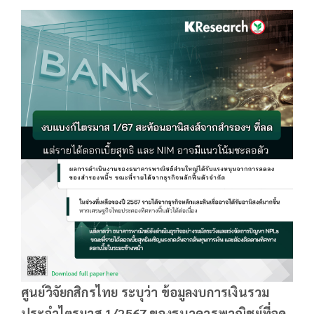
ศูนย์วิจัยกสิกรไทย ระบุว่า ข้อมูลงบการเงินรวม
ประจำไตรมาส 1/2567 ของธนาคารพาณิชย์ที่จด