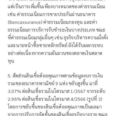
แต่เป็นการเพิ่มขึ้นเพียงบางหมวดของค่าธรรมเนียม
เช่น ค่าธรรมเนียมการขายประกันผ่านธนาคาร
(Bancassurance) ค่าธรรมเนียมกองทุน และค่า
ธรรมเนียมการบริการรับชำระเงินบางประเภท ขณะ
ที่ค่าธรรมเนียมกลุ่มอื่นๆ เช่น ธุรกิจบริหารความมั่งคั่ง
และนายหน้าซื้อขายหลักทรัพย์ ยังได้รับผลกระทบ
อย่างต่อเนื่องจากความผันผวนของตลาดเงินตลาด
ทุน
5. สัดส่วนสินเชื่อด้อยคุณภาพตามข้อมูลงบการเงิน
รวมของธนาคารพาณิชย์ 9 แห่ง ขยับสูงขึ้น มาที่
3.07% ต่อสินเชื่อรวมในไตรมาส 1/2567 จากระดับ
2.96% ต่อสินเชื่อรวมในไตรมาส 4/2566 (รูปที่ 3)
โดยการขยับขึ้นของสินเชื่อด้อยคุณภาพเป็นผลมา
จากการปรับการจัดชั้นของสินเชื่อธุรกิจบางราย ขณะ