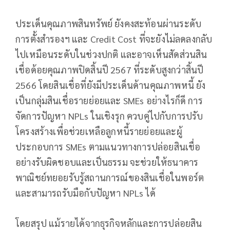
ประเด็นคุณภาพสินทรัพย์ ยังคงสะท้อนผ่านระดับ
การตั้งสำรองฯ และ Credit Cost ที่จะยังไม่ลดลงกลับ
ไปเหมือนระดับในช่วงปกติ และอาจเห็นสัดส่วนสิน
เชื่อด้อยคุณภาพปิดสิ้นปี 2567 ที่ระดับสูงกว่าสิ้นปี
2566 โดยสินเชื่อที่ยังมีประเด็นด้านคุณภาพหนี้ ยัง
เป็นกลุ่มสินเชื่อรายย่อยและ SMEs อย่างไรก็ดี การ
จัดการปัญหา NPLs ในเชิงรุก ควบคู่ไปกับการปรับ
โครงสร้างเพื่อช่วยเหลือลูกหนี้รายย่อยและผู้
ประกอบการ SMEs ตามแนวทางการปล่อยสินเชื่อ
อย่างรับผิดชอบและเป็นธรรม จะช่วยให้ธนาคาร
พาณิชย์ทยอยรับรู้สถานการณ์ของสินเชื่อในพอร์ต
และสามารถรับมือกับปัญหา NPLs ได้
โดยสรุป แม้รายได้จากธุรกิจหลักและการปล่อยสิน