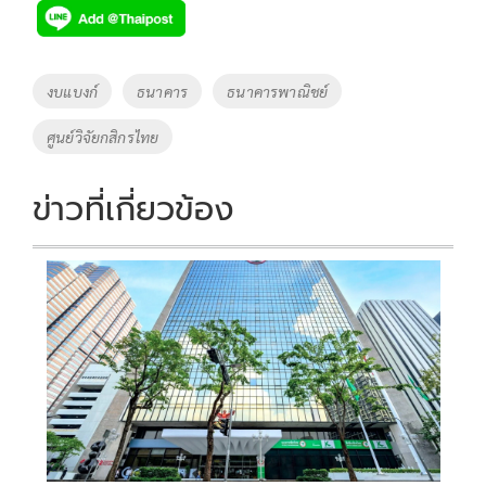
Tags
งบแบงก์
ธนาคาร
ธนาคารพาณิชย์
ศูนย์วิจัยกสิกรไทย
ข่าวที่เกี่ยวข้อง