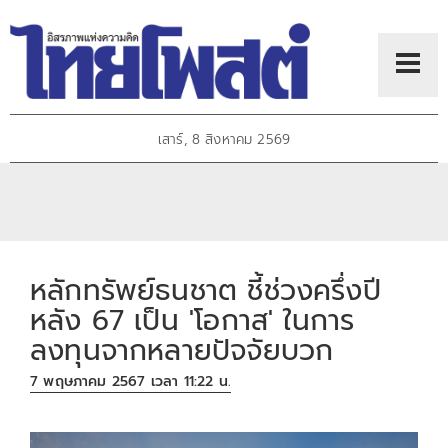
เสาร์, 8 สิงหาคม 2569
หลักทรัพย์ธนชาต ชี้ช่วงครึ่งปี
หลัง 67 เป็น 'โอกาส' ในการ
ลงทุนจากหลายปัจจัยบวก
7 พฤษภาคม 2567 เวลา 11:22 น.