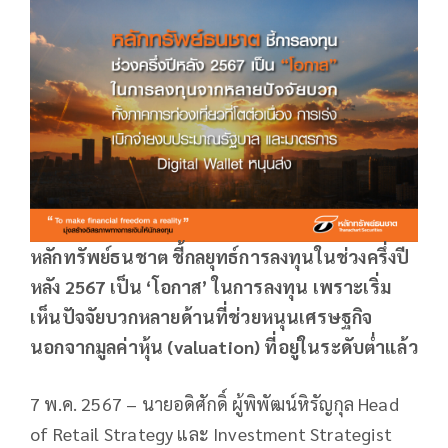
หลักทรัพย์ธนชาต ชี้กลยุทธ์การลงทุนในช่วงครึ่งปี
หลัง 2567 เป็น ‘โอกาส’ ในการลงทุน เพราะเริ่ม
เห็นปัจจัยบวกหลายด้านที่ช่วยหนุนเศรษฐกิจ
นอกจากมูลค่าหุ้น (valuation) ที่อยู่ในระดับต่ำแล้ว
7 พ.ค. 2567 – นายอดิศักดิ์ ผู้พิพัฒน์หิรัญกุล Head
of Retail Strategy และ Investment Strategist