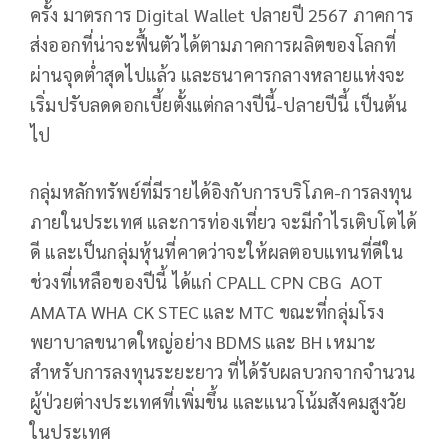
ครั้ง มาตรการ Digital Wallet ปลายปี 2567 ภาคการ
ส่งออกที่น่าจะฟื้นตัวได้ตามภาคการผลิตของโลกที่
ผ่านจุดต่ำสุดไปแล้ว และธนาคารกลางหลายแห่งจะ
เริ่มปรับลดดอกเบี้ยตั้งแต่กลางปีนี้-ปลายปีนี้ เป็นต้น
ไป
กลุ่มหลักทรัพย์ที่มีรายได้อิงกับการบริโภค-การลงทุน
ภายในประเทศ และการท่องเที่ยว จะมีกำไรเติบโตได้
ดี และเป็นกลุ่มหุ้นที่คาดว่าจะให้ผลตอบแทนที่ดีใน
ช่วงที่เหลือของปีนี้ ได้แก่ CPALL CPN CBG AOT
AMATA WHA CK STEC และ MTC ขณะที่กลุ่มโรง
พยาบาลขนาดใหญ่อย่าง BDMS และ BH เหมาะ
สำหรับการลงทุนระยะยาว ที่ได้รับผลบวกจากจำนวน
ผู้ป่วยต่างประเทศที่เพิ่มขึ้น และแนวโน้มสังคมสูงวัย
ในประเทศ