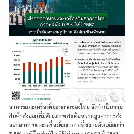
อาหารและเครื่องดื่มฮาลาลของไทย จัดว่าเป็นกลุ่ม
สินค้าส่งออกที่มีศักยภาพ สะท้อนจากมูลค่าการส่ง
ออกอาหารและเครื่องดื่มฮาลาลที่ขยายตัวเฉลี่ยกว่า
7.5% ต่อปีในช่วงปี 4 ปีที่ผ่านมา (
CAGR ปี 2563-