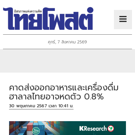
ศุกร์, 7 สิงหาคม 2569
คาดส่งออกอาหารและเครื่องดื่ม
ฮาลาลไทยอาจหดตัว 0.8%
30 พฤษภาคม 2567 เวลา 10:41 น.