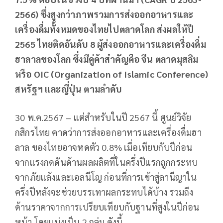
2566) ซึ่งสูงกว่าภาพรวมการส่งออกอาหารและ
เครื่องดื่มทั้งหมดของไทยไปตลาดโลก ส่งผลให้ปี
2565 ไทยติดอันดับ 8 ผู้ส่งออกอาหารและเครื่องดื่ม
ฮาลาลของโลก ซึ่งมีคู่ค้าสำคัญคือ จีน ตลาดมุสลิม
หรือ OIC (Organization of Islamic Conference)
สหรัฐฯ และญี่ปุ่น ตามลำดับ
30 พ.ค.2567 – แต่สำหรับในปี 2567 นี้ ศูนย์วิจัย
กสิกรไทย คาดว่าการส่งออกอาหารและเครื่องดื่มฮา
ลาล ของไทยอาจหดตัว 0.8% เมื่อเทียบกับปีก่อน
จากแรงกดดันด้านผลผลิตที่ในครึ่งปีแรกถูกกระทบ
จากภัยแล้งและเอลนีโญ ก่อนที่การเข้าสู่ลานีญาใน
ครึ่งปีหลังจะช่วยบรรเทาผลกระทบได้บ้าง รวมถึง
ด้านราคาจากการเปรียบเทียบกับฐานที่สูงในปีก่อน
หน้า โดยแบ่งเป็น 2 กลุ่ม ดังนี้