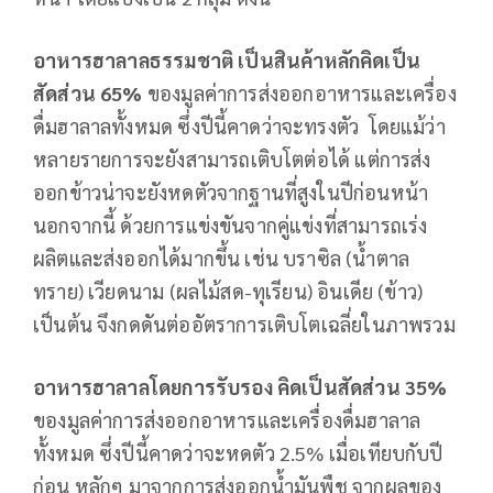
อาหารฮาลาลธรรมชาติ เป็นสินค้าหลักคิดเป็น
สัดส่วน 65%
ของมูลค่าการส่งออกอาหารและเครื่อง
ดื่มฮาลาลทั้งหมด ซึ่งปีนี้คาดว่าจะทรงตัว โดยแม้ว่า
หลายรายการจะยังสามารถเติบโตต่อได้ แต่การส่ง
ออกข้าวน่าจะยังหดตัวจากฐานที่สูงในปีก่อนหน้า
นอกจากนี้ ด้วยการแข่งขันจากคู่แข่งที่สามารถเร่ง
ผลิตและส่งออกได้มากขึ้น เช่น บราซิล (น้ำตาล
ทราย) เวียดนาม (ผลไม้สด-ทุเรียน) อินเดีย (ข้าว)
เป็นต้น จึงกดดันต่ออัตราการเติบโตเฉลี่ยในภาพรวม
อาหารฮาลาลโดยการรับรอง คิดเป็นสัดส่วน 35%
ของมูลค่าการส่งออกอาหารและเครื่องดื่มฮาลาล
ทั้งหมด ซึ่งปีนี้คาดว่าจะหดตัว 2.5% เมื่อเทียบกับปี
ก่อน หลักๆ มาจากการส่งออกน้ำมันพืช จากผลของ