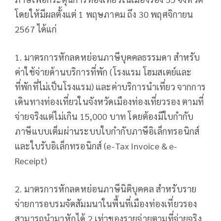
โดยให้มีผลตั้งแต่ 1 พฤษภาคม ถึง 30 พฤศจิกายน
2567 ได้แก่
1. มาตรการหักลดหย่อนภาษีบุคคลธรรมดา สำหรับ
ค่าใช้จ่ายด้านบริการที่พัก (โรงแรม โฮมสเตย์และ
ที่พักที่ไม่เป็นโรงแรม) และค่าบริการนำเที่ยว จากการ
เดินทางท่องเที่ยวในจังหวัดเมืองท่องเที่ยวรอง ตามที่
จ่ายจริงแต่ไม่เกิน 15,000 บาท โดยต้องมีใบกำกับ
ภาษีแบบเต็มผ่านระบบใบกำกับภาษีอิเล็กทรอนิกส์
และใบรับอิเล็กทรอนิกส์ (e-Tax Invoice & e-
Receipt)
2. มาตรการหักลดหย่อนภาษีนิติบุคคล สำหรับราย
จ่ายการอบรมจัดสัมมนาในพื้นที่เมืองท่องเที่ยวรอง
สามารถนำมาหักได้ 2 เท่าของรายจ่ายตามที่จ่ายจริง