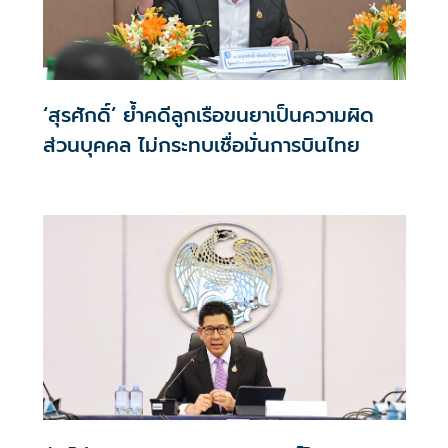
‘สุรศักดิ์’ ย้ำคดีลูกเรือขนยาเป็นความผิด
ส่วนบุคคล ไม่กระทบเชื่อมั่นการบินไทย