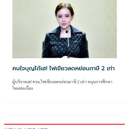
คนใจบุญได้เฮ! ไฟเขียวลดหย่อนภาษี 2 เท่า
ผู้บริจาคเฮ! ครม.ไฟเขียวลดหย่อนภาษี 2 เท่า หนุนการศึกษา
ไทยต่อเนื่อง