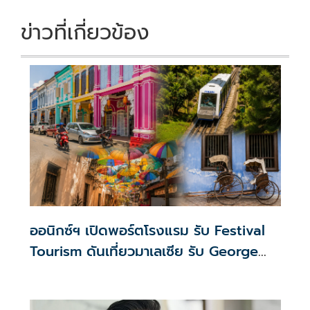
ข่าวที่เกี่ยวข้อง
ออนิกซ์ฯ เปิดพอร์ตโรงแรม รับ Festival
Tourism ดันเที่ยวมาเลเซีย รับ George
Town Festival–Hari Merdeka