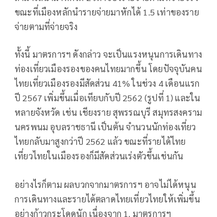
ขณะที่เมืองหลักนำรายจ่ายมาหักได้ 1.5 เท่าของราย
จ่ายตามที่จ่ายจริง
ทั้งนี้ มาตรการฯ ดังกล่าว จะเป็นแรงหนุนการเดินทาง
ท่องเที่ยวเมืองรองของคนไทยมากขึ้น โดยปัจจุบันคน
ไทยเที่ยวเมืองรองมีสัดส่วน 41% ในช่วง 4 เดือนแรก
ปี 2567 เพิ่มขึ้นเมื่อเทียบกับปี 2562 (รูปที่ 1) และใน
หลายจังหวัด เช่น เชียงราย สุพรรณบุรี สมุทรสงคราม
นครพนม อุบลราชธานี เป็นต้น จำนวนนักท่องเที่ยว
ไทยกลับมาสูงกว่าปี 2562 แล้ว ขณะที่รายได้ไทย
เที่ยวไทยในเมืองรองก็มีสัดส่วนเร่งตัวขึ้นเช่นกัน
อย่างไรก็ตาม ผลบวกจากมาตรการฯ อาจไม่ได้หนุน
การเดินทางและรายได้ตลาดไทยเที่ยวไทยให้เพิ่มขึ้น
อย่างก้าวกระโดดนัก เนื่องจาก 1. มาตรการฯ