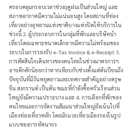
ครอบคลุมกรอบเวลาช่วงฤดูฝนเป็นส่วนใหญ่ และ
สภาพอากาศมีความไม่แน่นอนสูง โดยสถานที่ท่อง
เที่ยวอย่างอุทยานแห่งชาติบางแห่งปิดให้บริการใน
ช่วงนี้ 2. ผู้ประกอบการในกลุ่มที่พักและบริษัทนำ
เที่ยวโดยเฉพาะขนาดเล็กอาจมีความไม่พร้อมของ
ระบบในการรองรับ e-Tax Invoice & e-Receipt 3.
การตัดสินใจเดินทางของคนไทยในช่วงมาตรการฯ
อาจคึกคักน้อยกว่าหากเทียบกับช่วงตั้งแต่ต้นปีจนถึง
ปัจจุบันที่มีวันหยุดยาวและเทศกาลสำคัญอย่างตรุษ
จีน สงกรานต์ เป็นต้น ขณะที่กำลังซื้อครัวเรือนส่วน
ใหญ่ยังมีความเปราะบาง และ 4. การเลือกที่พักของ
คนไทยและการจัดงานสัมมนาส่วนใหญ่ยังเน้นไปที่
เมืองท่องเที่ยวหลัก โดยมักแวะเที่ยวเมืองรองในรูป
แบบของการทัศนาจร