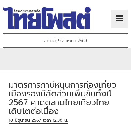
อาทิตย์, 9 สิงหาคม 2569
มาตรการภาษีหนุนการท่องเที่ยว
เมืองรองมีสัดส่วนเพิ่มขึ้นทั้งปี
2567 คาดตลาดไทยเที่ยวไทย
เติบโตต่อเนื่อง
10 มิถุนายน 2567 เวลา 12:30 น.