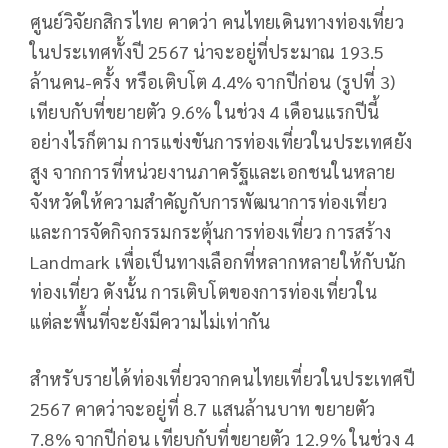
ศูนย์วิจัยกสิกรไทย คาดว่า คนไทยเดินทางท่องเที่ยว
ในประเทศทั้งปี 2567 น่าจะอยู่ที่ประมาณ 193.5
ล้านคน-ครั้ง หรือเติบโต 4.4% จากปีก่อน (รูปที่ 3)
เทียบกับที่ขยายตัว 9.6% ในช่วง 4 เดือนแรกปีนี้
อย่างไรก็ตาม การแข่งขันการท่องเที่ยวในประเทศยัง
สูง จากการที่หน่วยงานภาครัฐและเอกชนในหลาย
จังหวัดให้ความสำคัญกับการพัฒนาการท่องเที่ยว
และการจัดกิจกรรมกระตุ้นการท่องเที่ยว การสร้าง
Landmark เพื่อเป็นทางเลือกที่หลากหลายให้กับนัก
ท่องเที่ยว ดังนั้น การเติบโตของการท่องเที่ยวใน
แต่ละพื้นที่จะยังมีความไม่เท่ากัน
สำหรับรายได้ท่องเที่ยวจากคนไทยเที่ยวในประเทศปี
2567 คาดว่าจะอยู่ที่ 8.7 แสนล้านบาท ขยายตัว
7.8% จากปีก่อน เทียบกับที่ขยายตัว 12.9% ในช่วง 4