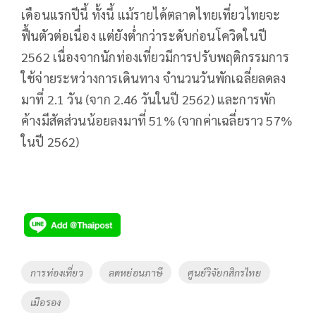
เดือนแรกปีนี้ ทั้งนี้ แม้รายได้ตลาดไทยเที่ยวไทยจะ
ฟื้นตัวต่อเนื่อง แต่ยังต่ำกว่าระดับก่อนโควิดในปี
2562 เนื่องจากนักท่องเที่ยวมีการปรับพฤติกรรมการ
ใช้จ่ายระหว่างการเดินทาง จำนวนวันพักเฉลี่ยลดลง
มาที่ 2.1 วัน (จาก 2.46 วันในปี 2562) และการพัก
ค้างมีสัดส่วนน้อยลงมาที่ 51% (จากค่าเฉลี่ยราว 57%
ในปี 2562)
Tags
การท่องเที่ยว
ลดหย่อนภาษี
ศูนย์วิจัยกสิกรไทย
เมือรอง