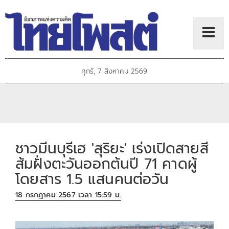
ศุกร์, 7 สิงหาคม 2569
ชาวมีนบุรีเฮ 'สุริยะ' เร่งเปิดสายสี
ส้มฝั่งตะวันออกต้นปี 71 คาดผู้
โดยสาร 1.5 แสนคนต่อวัน
18 กรกฎาคม 2567 เวลา 15:59 น.