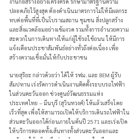
งานก่อสร้างอย่างเคร่งครัด รักษามาตรฐานความ
ปลอดภัยไว้สูงสุด ต้องดำเนินมาตรการไม่ให้มีผลกระ
ทบต่อพื้นที่ที่เป็นโบราณสถาน ชุมชน สิ่งปลูกสร้าง
และสิ่งแวดล้อมอย่างเข้มงวด รวมทั้งการอำนวยความ
สะดวกในการเดินทางให้แก่ผู้ใช้รถใช้ถนน ให้มีการ
แจ้งเตือนประชาสัมพันธ์อย่างทั่วถึงต่อเนื่อง เพื่อ
สร้างความเชื่อมั่นให้กับประชาชน
นายสุริยะ กล่าวด้วยว่า ได้ให้ รฟม. และ BEM ผู้รับ
สัมปทาน เร่งรัดการดำเนินงานติดตั้งระบบรถไฟฟ้า
ในส่วนตะวันออก ช่วงศูนย์วัฒนธรรมแห่ง
ประเทศไทย – มีนบุรี (สุวินทวงศ์) ให้แล้วเสร็จโดย
เร็วที่สุด เพื่อให้สามารถเปิดให้บริการเดินรถไฟฟ้าใน
ส่วนตะวันออกได้ก่อนภายในต้นปี 2571 และเร่งเปิด
ให้บริการตลอดทั้งเส้นทางทั้งส่วนตะวันออกและ