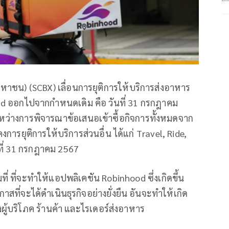
(มหาชน) (SCBX) เลื่อนการยุติการให้บริการส่งอาหาร
d ออกไปจากกำหนดเดิม คือ วันที่ 31 กรกฎาคม
ะหว่างการพิจารณาข้อเสนอเข้าซื้อกิจการทั้งหมดจาก
คงการยุติการให้บริการส่วนอื่น ได้แก่ Travel, Ride,
ที่ 31 กรกฎาคม 2567
ที่ ที่จะทำให้แอปพลิเคชัน Robinhood ซึ่งเกิดขึ้น
ี่จะได้ดำเนินธุรกิจอย่างยั่งยืน อันจะทำให้เกิด
ั้งผู้บริโภค ร้านค้า และไรเดอร์ส่งอาหาร