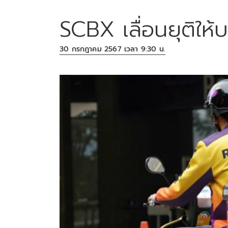
SCBX เลื่อนยุติให
30 กรกฎาคม 2567 เวลา 9:30 น.