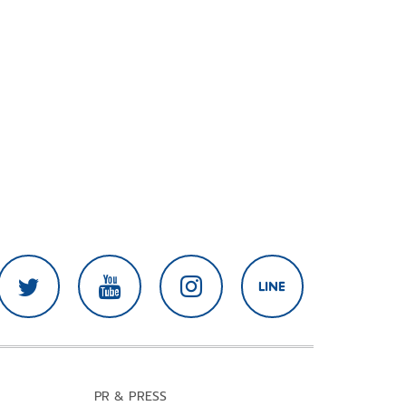
PR & PRESS