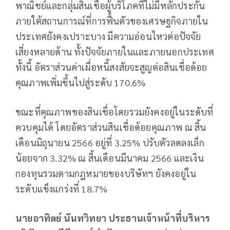
พาณิชย์และกลุ่มสินเชื่อผู้บริโภคที่ไม่มีหลักประกัน
ภายใต้สถานการณ์ที่การฟื้นตัวของเศรษฐกิจภายใน
ประเทศยังคงเปราะบาง มีความอ่อนไหวต่อปัจจัย
เสี่ยงหลายด้าน ทั้งปัจจัยภายในและภายนอกประเทศ
ทั้งนี้ อัตราส่วนค่าเผื่อหนี้สงสัยจะสูญต่อสินเชื่อด้อย
คุณภาพเพิ่มขึ้นไปสู่ระดับ 170.6%
ขณะที่คุณภาพของสินเชื่อโดยรวมยังคงอยู่ในระดับที่
ควบคุมได้ โดยอัตราส่วนสินเชื่อด้อยคุณภาพ ณ สิ้น
เดือนมิถุนายน 2566 อยู่ที่ 3.25% ปรับตัวลดลงเล็ก
น้อยจาก 3.32% ณ สิ้นเดือนมีนาคม 2566 และเงิน
กองทุนรวมตามกฎหมายของบริษัทฯ ยังคงอยู่ใน
ระดับแข็งแกร่งที่ 18.7%
นายอาทิตย์ นันทวิทยา ประธานเจ้าหน้าที่บริหาร