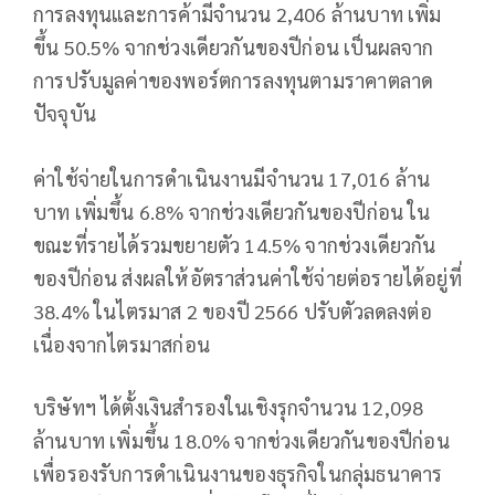
การลงทุนและการค้ามีจำนวน 2,406 ล้านบาท เพิ่ม
ขึ้น 50.5% จากช่วงเดียวกันของปีก่อน เป็นผลจาก
การปรับมูลค่าของพอร์ตการลงทุนตามราคาตลาด
ปัจจุบัน
ค่าใช้จ่ายในการดำเนินงานมีจำนวน 17,016 ล้าน
บาท เพิ่มขึ้น 6.8% จากช่วงเดียวกันของปีก่อน ใน
ขณะที่รายได้รวมขยายตัว 14.5% จากช่วงเดียวกัน
ของปีก่อน ส่งผลให้อัตราส่วนค่าใช้จ่ายต่อรายได้อยู่ที่
38.4% ในไตรมาส 2 ของปี 2566 ปรับตัวลดลงต่อ
เนื่องจากไตรมาสก่อน
บริษัทฯ ได้ตั้งเงินสำรองในเชิงรุกจำนวน 12,098
ล้านบาท เพิ่มขึ้น 18.0% จากช่วงเดียวกันของปีก่อน
เพื่อรองรับการดำเนินงานของธุรกิจในกลุ่มธนาคาร