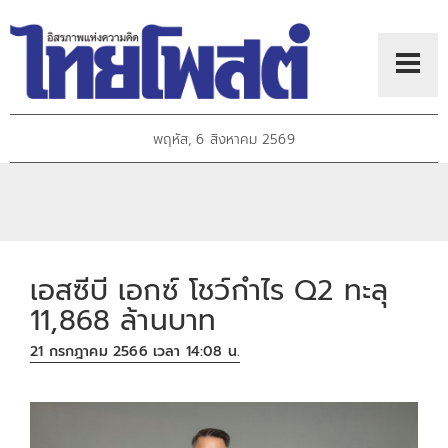
พฤหัส, 6 สิงหาคม 2569
เอสซีบี เอกซ์ โชว์กำไร Q2 ทะลุ
11,868 ล้านบาท
21 กรกฎาคม 2566 เวลา 14:08 น.