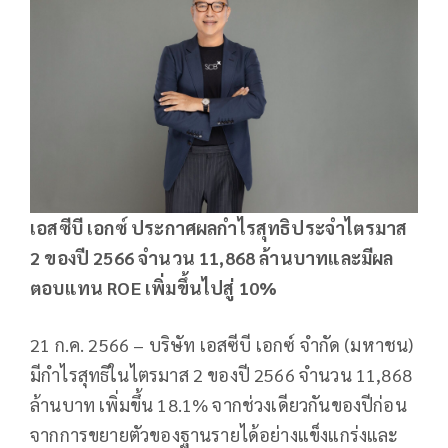
เอสซีบี เอกซ์ ประกาศผลกำไรสุทธิประจำไตรมาส
2 ของปี 2566 จำนวน 11,868 ล้านบาทและมีผล
ตอบแทน ROE เพิ่มขึ้นไปสู่ 10%
21 ก.ค. 2566 – บริษัท เอสซีบี เอกซ์ จำกัด (มหาชน)
มีกำไรสุทธิในไตรมาส 2 ของปี 2566 จำนวน 11,868
ล้านบาท เพิ่มขึ้น 18.1% จากช่วงเดียวกันของปีก่อน
จากการขยายตัวของฐานรายได้อย่างแข็งแกร่งและ