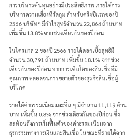
การบริหารต้นทุนอย่างมีประสิทธิภาพ ภายใต้การ
บริหารความเสี่ยงที่รัดกุม สำหรับครึ่งปีแรกของปี
2566 บริษัทฯ มีกำไรสุทธิจำนวน 22,864 ล้านบาท
เพิ่มขึ้น 13.8% จากช่วงเดียวกันของปีก่อน
ในไตรมาส 2 ของปี 2566 รายได้ดอกเบี้ยสุทธิมี
จำนวน 30,791 ล้านบาท เพิ่มขึ้น 18.1% จากช่วง
เดียวกันของปีก่อน จากการเติบโตของสินเชื่อที่มี
คุณภาพ ตลอดจนการขยายตัวของธุรกิจสินเชื่อผู้
บริโภค
รายได้ค่าธรรมเนียมและอื่น ๆ มีจำนวน 11,119 ล้าน
บาท เพิ่มขึ้น 0.8% จากช่วงเดียวกันของปีก่อน ซึ่ง
สะท้อนถึงการเริ่มฟื้นตัวของค่าธรรมเนียมจาก
ธุรกรรมทางการเงินและสินเชื่อ ในขณะที่รายได้จาก