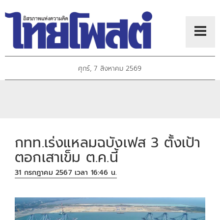
ศุกร์, 7 สิงหาคม 2569
กทท.เร่งแหลมฉบังเฟส 3 ตั้งเป้า
ตอกเสาเข็ม ต.ค.นี้
31 กรกฎาคม 2567 เวลา 16:46 น.