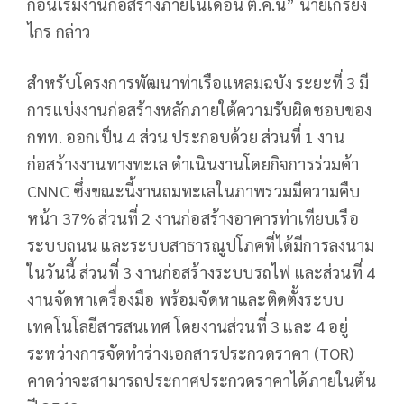
ก่อนเริ่มงานก่อสร้างภายในเดือน ต.ค.นี้” นายเกรียง
ไกร กล่าว
สำหรับโครงการพัฒนาท่าเรือแหลมฉบัง ระยะที่ 3 มี
การแบ่งงานก่อสร้างหลักภายใต้ความรับผิดชอบของ
กทท. ออกเป็น 4 ส่วน ประกอบด้วย ส่วนที่ 1 งาน
ก่อสร้างงานทางทะเล ดำเนินงานโดยกิจการร่วมค้า
CNNC ซึ่งขณะนี้งานถมทะเลในภาพรวมมีความคืบ
หน้า 37% ส่วนที่ 2 งานก่อสร้างอาคารท่าเทียบเรือ
ระบบถนน และระบบสาธารณูปโภคที่ได้มีการลงนาม
ในวันนี้ ส่วนที่ 3 งานก่อสร้างระบบรถไฟ และส่วนที่ 4
งานจัดหาเครื่องมือ พร้อมจัดหาและติดตั้งระบบ
เทคโนโลยีสารสนเทศ โดยงานส่วนที่ 3 และ 4 อยู่
ระหว่างการจัดทำร่างเอกสารประกวดราคา (TOR)
คาดว่าจะสามารถประกาศประกวดราคาได้ภายในต้น