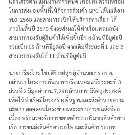
แล้วเสร็จตามแผนงานที่กำหนด เพื่อให้มีความพร้อม
ในการส่งมอบพื้นที่ให้กิจการร่วมค้า GPC ได้ในเดือน
พ.ย. 2568 และสามารถเปิดให้บริการท่าเรือ F ได้
ภายในสิ้นปี 2570 ซึ่งจะส่งผลให้ท่าเรือแหลมฉบัง
สามารถรองรับตู้สินค้าได้เพิ่มขึ้นอีก 4 ล้านทีอียูต่อปี
รวมเป็น 15 ล้านทีอียูต่อปี จากเดิมที่ระยะที่ 1 และ 2
สามารถรองรับได้ 11 ล้านทีอียูต่อปี
นายเกรียงไกร ไชยศิริวงศ์สุข ผู้อำนวยการ กทท.
กล่าวว่า โครงการพัฒนาท่าเรือแหลมฉบัง ระยะที่ 3
ส่วนที่ 2 มีมูลค่างาน 7,298 ล้านบาท มีวัตถุประสงค์
เพื่อให้ท่าเรือมีโครงสร้างพื้นฐานและสิ่งอำนวยความ
สะดวก ตลอดจนโครงข่ายและระบบการขนส่งที่ต่อ
เนื่อง พร้อมรองรับการขยายตัวของปริมาณสินค้าทาง
เรือ การขนส่งสินค้าทางรถไฟ และสินค้าประเภท