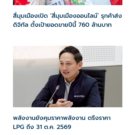
สี่มุมเมืองเปิด ‘สี่มุมเมืองออนไลน์’ รุกค้าส่ง
ดิจิทัล ตั้งเป้ายอดขายปีนี้ 760 ล้านบาท
พลังงานยังคุมราคาพลังงาน ตรึงราคา
LPG ถึง 31 ต.ค. 2569