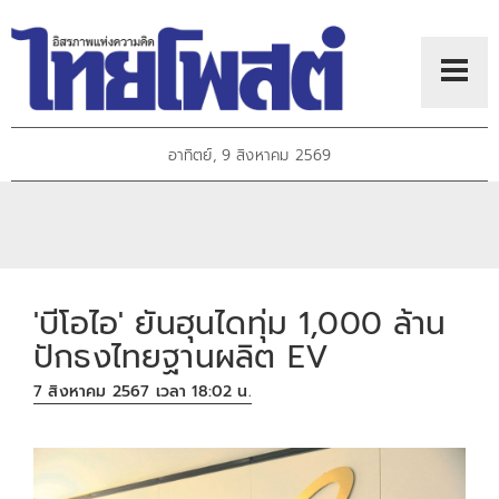
อาทิตย์, 9 สิงหาคม 2569
'บีโอไอ' ยันฮุนไดทุ่ม 1,000 ล้าน
ปักธงไทยฐานผลิต EV
7 สิงหาคม 2567 เวลา 18:02 น.