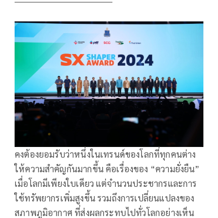
คงต้องยอมรับว่าหนึ่งในเทรนด์ของโลกที่ทุกคนต่าง
ให้ความสำคัญกันมากขึ้น คือเรื่องของ “ความยั่งยืน”
เมื่อโลกมีเพียงใบเดียว แต่จำนวนประชากรและการ
ใช้ทรัพยากรเพิ่มสูงขึ้น รวมถึงการเปลี่ยนแปลงของ
สภาพภูมิอากาศ ที่ส่งผลกระทบไปทั่วโลกอย่างเห็น