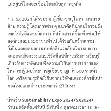
และผู้บริโภคจะเชื่อมโยงกลับสู่ภาคธุรกิจ
งาน SX 2024 ได้รวบรวมผู้เชี่ยวชาญในหลากหลาย
ด้าน ความรู้ โครงการต่าง ๆ แนวคิดที่น่าสนใจรวมถึง
เทคโนโลยีและนวัตกรรมที่สร้างสรรค์ขึ้นเพื่อช่วยให้
องค์กรและประชาชนทั่วไปได้ร่วมกันสร้างความ
ยั่งยืนและลดผลกระทบต่อสิ่งแวดล้อมในระยะยาว
ตลอดจนกิจกรรมและเวิร์คช็อปที่ส่งเสริมการเรียนรู้
เกี่ยวกับการพัฒนาเพื่อความยั่งยืนการบรรยายและ
ให้ความรู้โดยวิทยากรผู้เชี่ยวชาญกว่า 600 รายทั่ว
โลก เครือข่ายธุรกิจยั่งยืนจากบริษัทและองค์กรชั้นนำ
ของไทยและต่างประเทศกว่า270แห่ง
สำหรับ
Sustainability Expo 2024 (SX2024)
กำหนดจัดตั้งแต่วันนี้ ถึงวันที่ 6 ตุลาคม เวลา 10.00-