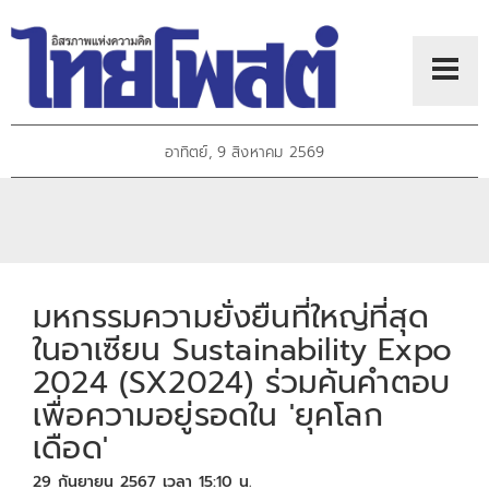
อาทิตย์, 9 สิงหาคม 2569
มหกรรมความยั่งยืนที่ใหญ่ที่สุด
ในอาเซียน Sustainability Expo
2024 (SX2024) ร่วมค้นคำตอบ
เพื่อความอยู่รอดใน 'ยุคโลก
เดือด'
29 กันยายน 2567 เวลา 15:10 น.