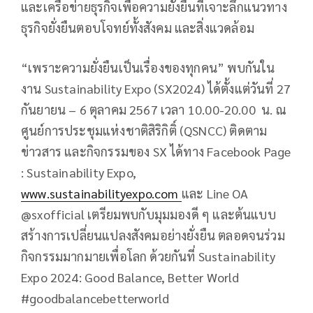
และเครือข่ายธุรกิจเพื่อความยั่งยืนที่เจาะลึกแนวทาง
ธุรกิจยั่งยืนตอบโจทย์ทั้งสังคม และสิ่งแวดล้อม
“เพราะความยั่งยืนเป็นเรื่องของทุกคน” พบกันใน
งาน Sustainability Expo (SX2024) ได้ตั้งแต่วันที่ 27
กันยายน – 6 ตุลาคม 2567 เวลา 10.00-20.00 น. ณ
ศูนย์การประชุมแห่งชาติสิริกิติ์ (QSNCC) ติดตาม
ข่าวสาร และกิจกรรมของ SX ได้ทาง Facebook Page
: Sustainability Expo,
www.sustainabilityexpo.com
และ Line OA
@sxofficial เตรียมพบกับมุมมองดี ๆ และต้นแบบ
สร้างการเปลี่ยนแปลงสังคมอย่างยั่งยืน ตลอดจนร่วม
กิจกรรมมากมายเพื่อโลก ด้วยกันที่ Sustainability
Expo 2024: Good Balance, Better World
#goodbalancebetterworld