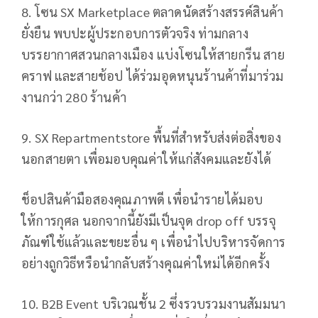
8. โซน SX Marketplace ตลาดนัดสร้างสรรค์สินค้า
ยั่งยืน พบปะผู้ประกอบการตัวจริง ท่ามกลาง
บรรยากาศสวนกลางเมือง แบ่งโซนให้สายกรีน สาย
คราฟ และสายช้อป ได้ร่วมอุดหนุนร้านค้าที่มาร่วม
งานกว่า 280 ร้านค้า
9. SX Repartmentstore พื้นที่สำหรับส่งต่อสิ่งของ
นอกสายตา เพื่อมอบคุณค่าให้แก่สังคมและยังได้
ช็อปสินค้ามือสองคุณภาพดี เพื่อนำรายได้มอบ
ให้การกุศล นอกจากนี้ยังมีเป็นจุด drop off บรรจุ
ภัณฑ์ใช้แล้วและขยะอื่น ๆ เพื่อนำไปบริหารจัดการ
อย่างถูกวิธีหรือนำกลับสร้างคุณค่าใหม่ได้อีกครั้ง
10. B2B Event บริเวณชั้น 2 ซึ่งรวบรวมงานสัมมนา