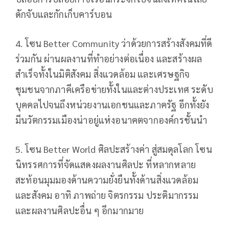
ดักจับและกักเก็บคาร์บอน
4. โซน Better Community ว่าด้วยการสร้างสังคมที่ดี
ร่วมกัน ผ่านผลงานที่ทำอย่างต่อเนื่อง และสร้างผล
สำเร็จทั้งในมิติสังคม สิ่งแวดล้อม และเศรษฐกิจ
ชุมชนจากภาคีเครือข่ายทั้งในและต่างประเทศ ระดับ
บุคคลไปจนถึงหน่วยงานเอกชนและภาครัฐ อีกทั้งยัง
มีนวัตกรรมเมืองน่าอยู่แห่งอนาคตจากองค์กรชั้นนำ
5. โซน Better World ศิลปะสร้างค่า สู่สมดุลโลก โซน
นิทรรศการที่จัดแสดงผลงานศิลปะ ที่หลากหลาย
สะท้อนมุมมองด้านความยั่งยืนทั้งด้านสิ่งแวดล้อม
และสังคม อาทิ ภาพถ่าย จิตรกรรม ประติมากรรม
และผลงานศิลปะอื่น ๆ อีกมากมาย