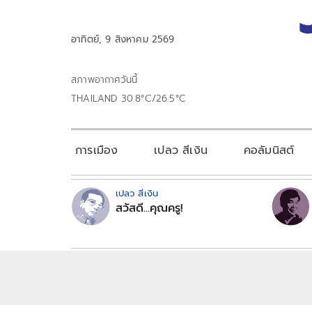
อาทิตย์, 9 สิงหาคม 2569
สภาพอากาศวันนี้
THAILAND 30.8°C/26.5°C
การเมือง
เปลว สีเงิน
คอลัมนิสต์
เปลว สีเงิน
สวัสดี...คุณครู!