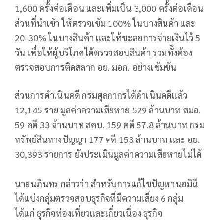
1,600 ครั้งต่อเดือน และเพิ่มเป็น 3,000 ครั้งต่อเดือน
ส่วนที่นำเข้า ให้ตรวจเข้ม 100% ในบางสินค้า และ
20-30% ในบางสินค้า และให้ชะลอการจ่ายเงินไว้ 5
วัน เพื่อให้ผู้บริโภคได้ตรวจสอบสินค้า รวมทั้งต้อง
ตรวจสอบการติดสลาก อย. มอก. อย่างเข้มข้น
ส่วนการดำเนินคดี กรมศุลกากรได้ดำเนินคดีแล้ว
12,145 ราย มูลค่าความเสียหาย 529 ล้านบาท สมอ.
59 คดี 33 ล้านบาท สคบ. 159 คดี 57.8 ล้านบาท กรม
ทรัพย์สินทางปัญญา 177 คดี 153 ล้านบาท และ อย.
30,393 รายการ ยังประเมินมูลค่าความเสียหายไม่ได้
นายนภินทร กล่าวว่า สำหรับการแก้ไขปัญหานอมินี
ได้แบ่งกลุ่มตรวจสอบธุรกิจที่มีความเสี่ยง 6 กลุ่ม
ได้แก่ ธุรกิจท่องเที่ยวและเกี่ยวเนื่อง ธุรกิจ