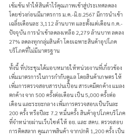
เข้มข้น ทำให้สินค้าไร้คุณภาพเข้าสู่ประเทศลดลง
โดยช่วงก่อนมีมาตรการ ม.ค.-มิ.ย.2567 มีการนำเข้า
เฉลี่ยเดือนละ 3,112 ล้านบาท และตั้งแต่เดือน ก.ค.-
ปัจจุบัน การนำเข้าลดลงเหลือ 2,279 ล้านบาท ลดลง
27% ลดลงทุกกลุ่มสินค้า โดยเฉพาะสินค้าอุปโภค
บริโภคที่ไม่มีมาตรฐาน
ทั้งนี้ ที่ประชุมได้มอบหมายให้หน่วยงานที่เกี่ยวข้อง
เพิ่มมาตรการในการกำกับดูแล โดยสินค้าเกษตร ให้
เพิ่มการตรวจสอบสารปนเปื้อน สารเคมีตกค้าง แมลง
ตกค้าง จาก 500 ครั้งต่อเดือน เป็น 5,000 ครั้งต่อ
เดือน และระยะกลาง เพิ่มการตรวจสอบเป็นวันละ
200 ครั้ง หรือปีละ 7.2 หมื่นครั้ง สินค้าอุปโภคบริโภค
ที่จำหน่ายผ่านเว็บไซต์ ให้ อย. และ สคบ. ตรวจสอบ
การติดสลาก คุณภาพสินค้า จากปกติ 1,200 ครั้ง เป็น