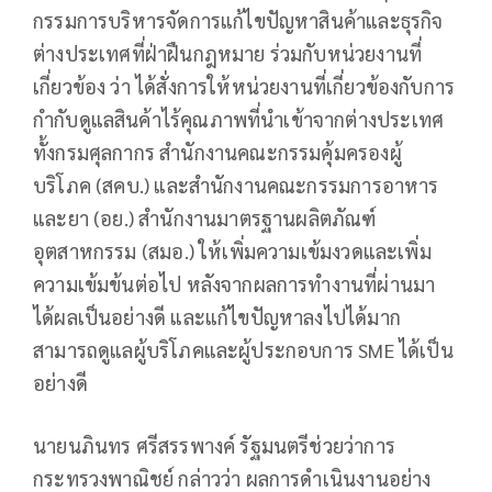
กรรมการบริหารจัดการแก้ไขปัญหาสินค้าและธุรกิจ
ต่างประเทศที่ฝ่าฝืนกฎหมาย ร่วมกับหน่วยงานที่
เกี่ยวข้อง ว่า ได้สั่งการให้หน่วยงานที่เกี่ยวข้องกับการ
กำกับดูแลสินค้าไร้คุณภาพที่นำเข้าจากต่างประเทศ
ทั้งกรมศุลกากร สำนักงานคณะกรรมคุ้มครองผู้
บริโภค (สคบ.) และสำนักงานคณะกรรมการอาหาร
และยา (อย.) สำนักงานมาตรฐานผลิตภัณฑ์
อุตสาหกรรม (สมอ.) ให้เพิ่มความเข้มงวดและเพิ่ม
ความเข้มข้นต่อไป หลังจากผลการทำงานที่ผ่านมา
ได้ผลเป็นอย่างดี และแก้ไขปัญหาลงไปได้มาก
สามารถดูแลผู้บริโภคและผู้ประกอบการ SME ได้เป็น
อย่างดี
นายนภินทร ศรีสรรพางค์ รัฐมนตรีช่วยว่าการ
กระทรวงพาณิชย์ กล่าวว่า ผลการดำเนินงานอย่าง