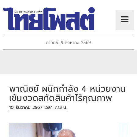
อาทิตย์, 9 สิงหาคม 2569
พาณิชย์ ผนึกกำลัง 4 หน่วยงาน
เข้มงวดสกัดสินค้าไร้คุณภาพ
10 ธันวาคม 2567 เวลา 7:13 น.