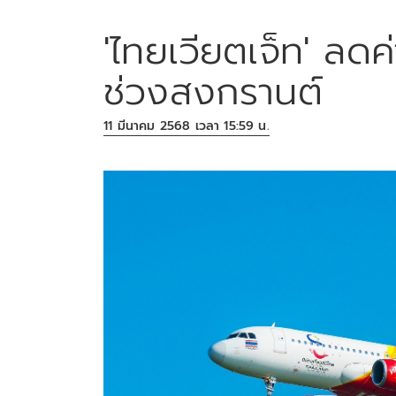
'ไทยเวียตเจ็ท' ลดค
ช่วงสงกรานต์
11 มีนาคม 2568 เวลา 15:59 น.