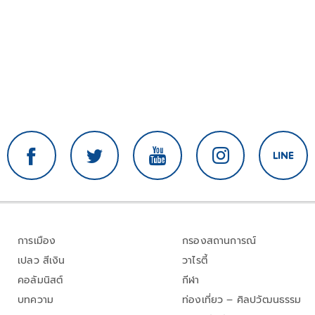
การเมือง
กรองสถานการณ์
เปลว สีเงิน
วาไรตี้
คอลัมนิสต์
กีฬา
บทความ
ท่องเที่ยว – ศิลปวัฒนธรรม