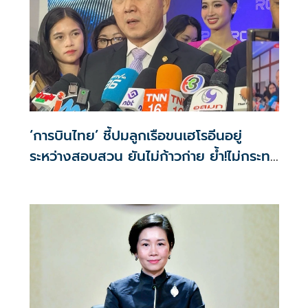
‘การบินไทย’ ชี้ปมลูกเรือขนเฮโรอีนอยู่
ระหว่างสอบสวน ยันไม่ก้าวก่าย ย้ำ!ไม่กระทบ
เส้นทางบินไปออสเตรเลีย