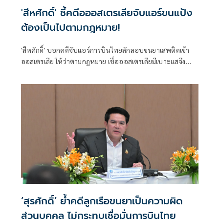
'สีหศักดิ์' ชี้คดีอออสเตรเลียจับแอร์ขนแป้ง
ต้องเป็นไปตามกฎหมาย!
'สีหศักดิ์' บอกคดีจับแอร์การบินไทยลักลอบขนยาเสพติดเข้า
ออสเตรเลีย ให้ว่าตามกฎหมาย เชื่อออสเตรเลียมีเบาะแสจึง
ตรวจค้น
‘สุรศักดิ์’ ย้ำคดีลูกเรือขนยาเป็นความผิด
ส่วนบุคคล ไม่กระทบเชื่อมั่นการบินไทย