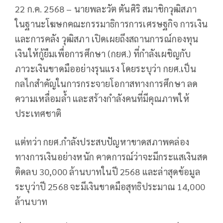
22 ก.ค. 2568 – นายพละวัต ตันศิริ สมาชิกวุฒิสภา
ในฐานะโฆษกคณะกรรมาธิการการเศรษฐกิจ การเงิน
และการคลัง วุฒิสภา เปิดเผยถึงสถานการณ์กองทุน
เงินให้กู้ยืมเพื่อการศึกษา (กยศ.) ที่กำลังเผชิญกับ
ภาวะเงินขาดมืออย่างรุนแรง โดยระบุว่า กยศ.เป็น
กลไกสำคัญในการกระจายโอกาสทางการศึกษา ลด
ความเหลื่อมล้ำ และสร้างกำลังคนที่มีคุณภาพให้
ประเทศชาติ
แต่ทว่า กยศ.กำลังประสบปัญหาขาดสภาพคล่อง
ทางการเงินอย่างหนัก คาดการณ์ว่าจะมีกระแสเงินสด
ติดลบ 30,000 ล้านบาทในปี 2568 และล่าสุดข้อมูล
ระบุว่าปี 2568 จะมีเงินขาดมือสุทธิประมาณ 14,000
ล้านบาท