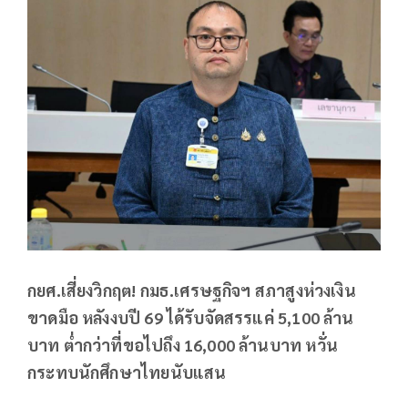
กยศ.เสี่ยงวิกฤต! กมธ.เศรษฐกิจฯ สภาสูงห่วงเงิน
ขาดมือ หลังงบปี 69 ได้รับจัดสรรแค่ 5,100 ล้าน
บาท ต่ำกว่าที่ขอไปถึง 16,000 ล้านบาท หวั่น
กระทบนักศึกษาไทยนับแสน