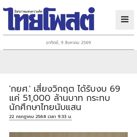
อาทิตย์, 9 สิงหาคม 2569
'กยศ.' เสี่ยงวิกฤต ได้รับงบ 69
แค่ 51,000 ล้านบาท กระทบ
นักศึกษาไทยนับแสน
22 กรกฎาคม 2568 เวลา 9:33 น.