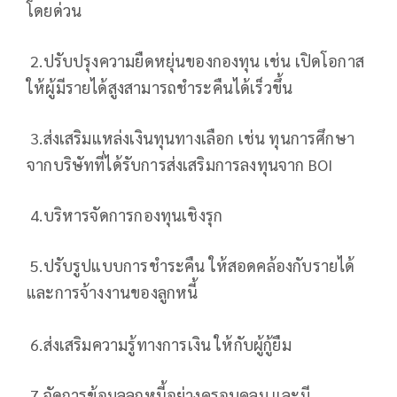
โดยด่วน
2.ปรับปรุงความยืดหยุ่นของกองทุน เช่น เปิดโอกาส
ให้ผู้มีรายได้สูงสามารถชำระคืนได้เร็วขึ้น
3.ส่งเสริมแหล่งเงินทุนทางเลือก เช่น ทุนการศึกษา
จากบริษัทที่ได้รับการส่งเสริมการลงทุนจาก BOI
4.บริหารจัดการกองทุนเชิงรุก
5.ปรับรูปแบบการชำระคืน ให้สอดคล้องกับรายได้
และการจ้างงานของลูกหนี้
6.ส่งเสริมความรู้ทางการเงิน ให้กับผู้กู้ยืม
7.จัดการข้อมูลลูกหนี้อย่างครอบคลุม และมี