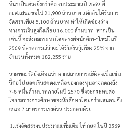
ที่น่าเป็นห่วงยิ่งกว่าคือ งบประมาณปี 2569 ที่
กยศ.เสนอขอไป 21,900 ล้านบาท แต่กลับได้รับการ
จัดสรรเพียง 5,100 ล้านบาท ทำให้เกิดช่องว่าง
ทางการเงินสูงถึงเกือบ 16,000 ล้านบาท หากเป็น
เช่นนี้ จะส่งผลกระทบโดยตรงต่อนักศึกษาใหม่ในปี
2569 ที่คาดการณ์ว่าจะได้รับเงินกู้เพียง 25% จาก
จำนวนทั้งหมด 182,255 ราย
นายพละวัตยังเตือนว่า หากสถานการณ์ยังคงเป็นเช่น
นี้ต่อไป ยอดเงินสดคงเหลือของกองทุนอาจลดลงถึง
7-8 หมื่นล้านบาทภายในปี 2570 ซึ่งจะกระทบต่อ
โอกาสทางการศึกษาของนักศึกษาใหม่กว่าแสนคน จึง
เสนอ 7 มาตรการเร่งด่วน ประกอบด้วย
1.เร่งจัดสรรงบประมาณเพิ่มเติม ให้ กยศ.ในปี 2569