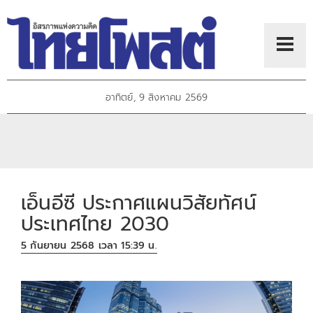
อาทิตย์, 9 สิงหาคม 2569
เอ็นอีซี ประกาศแผนวิสัยทัศน์
ประเทศไทย 2030
5 กันยายน 2568 เวลา 15:39 น.