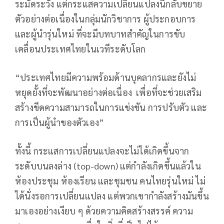
ระมัดระวัง แต่กระแสความเปลี่ยนแปลงนี้กลับขยาย
ตัวอย่างต่อเนื่องในกลุ่มนักวิชาการ ผู้ประกอบการ
และผู้นำรุ่นใหม่ ที่จะมีบทบาทสำคัญในการขับ
เคลื่อนประเทศไทยในเวทีระดับโลก
“ประเทศไทยมีความพร้อมด้านบุคลากรและยังไม่
หยุดยั้งที่จะพัฒนาอย่างต่อเนื่อง เพื่อที่จะช่วยเสริม
สร้างขีดความสามารถในการแข่งขัน การปรับตัว และ
การเป็นผู้นำของตัวเอง”
ทั้งนี้ กระแสการเปลี่ยนแปลงจะไม่ได้เกิดขึ้นจาก
ระดับบนลงล่าง (top-down) แต่กำลังเกิดขึ้นแล้วใน
ห้องประชุม ห้องเรียน และชุมชน คนไทยรุ่นใหม่ ไม่
ได้นั่งรอการเปลี่ยนแปลง แต่พวกเขากำลังสร้างมันขึ้น
มาเองอย่างเงียบ ๆ ด้วยความคิดสร้างสรรค์ ความ