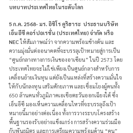
บทบาทประเทศไทยในระดับโลก
5 ก.ค. 2568- มร. อิชิโร คูริฮาระ ประธานบริษัท
เอ็นอีซี คอร์ปอเรชั่น (ประเทศไทย) จำกัด หรือ
NEC
ให้สัมภาษณ์ว่า จากความพร้อมข้างต้น และ
ความมุ่งมั่นต่ออนาคตที่จะบรรลุเป้าหมายสู่การเป็น
“ศูนย์กลางทางการเงินของอาเซียน” ในปี 2573 โดย
ประเทศไทยจะไม่ใช่เพียงเป็นศูนย์กลางสำหรับการ
เคลื่อนย้ายเงินทุน แต่ยังเป็นแหล่งที่สร้างความมั่นใจ
ให้กับนักลงทุน เสริมศักยภาพ และเชื่อมโยงผู้คนทั้ง
650 ล้านคนทั่วภูมิภาคเอเชียตะวันออกเฉียงใต้ ซึ่ง
เอ็นอีซี มองเห็นความเคลื่อนไหวที่จะบรรลุถึงเป้า
หมายนี้มาอย่างต่อเนื่อง ทั้งการวางระบบโครงสร้าง
พื้นฐานรองรับอย่างแข็งแกร่ง การสร้างความร่วมมือ
กับพันธมิตร และการเตรียมความพร้อมด้าน “คน”