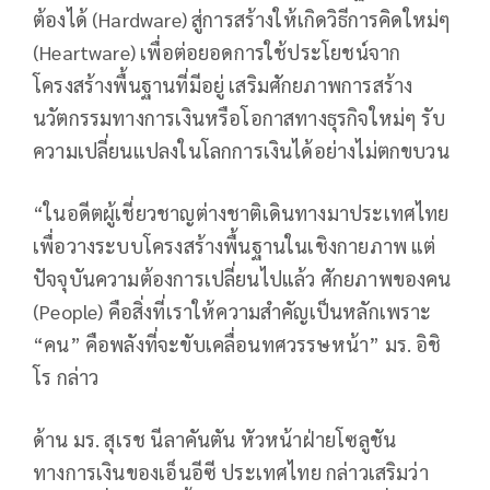
ต้องได้ (Hardware) สู่การสร้างให้เกิดวิธีการคิดใหม่ๆ
(Heartware) เพื่อต่อยอดการใช้ประโยชน์จาก
โครงสร้างพื้นฐานที่มีอยู่ เสริมศักยภาพการสร้าง
นวัตกรรมทางการเงินหรือโอกาสทางธุรกิจใหม่ๆ รับ
ความเปลี่ยนแปลงในโลกการเงินได้อย่างไม่ตกขบวน
“ในอดีตผู้เชี่ยวชาญต่างชาติเดินทางมาประเทศไทย
เพื่อวางระบบโครงสร้างพื้นฐานในเชิงกายภาพ แต่
ปัจจุบันความต้องการเปลี่ยนไปแล้ว ศักยภาพของคน
(People) คือสิ่งที่เราให้ความสำคัญเป็นหลักเพราะ
“คน” คือพลังที่จะขับเคลื่อนทศวรรษหน้า” มร. อิชิ
โร กล่าว
ด้าน มร. สุเรช นีลาคันตัน หัวหน้าฝ่ายโซลูชัน
ทางการเงินของเอ็นอีซี ประเทศไทย กล่าวเสริมว่า