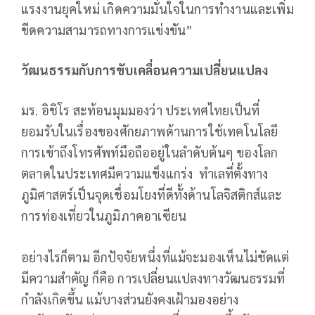
แรงงานยุคใหม่ เกิดความมั่นใจในการทำงานและเพิ่ม
ขีดความสามารถทางการแข่งขัน”
วัฒนธรรมกับการขับเคลื่อนความเปลี่ยนแปลง
มร. อิชิโร สะท้อนมุมมองว่า ประเทศไทยเป็นที่
ยอมรับในเรื่องของศักยภาพด้านการใช้เทคโนโลยี
การเข้าถึงโทรศัพท์มือถืออยู่ในลำดับต้นๆ ของโลก
ตลาดในประเทศมีความแข็งแกร่ง ทำเลที่ตั้งทาง
ภูมิศาสตร์เป็นจุดเชื่อมโยงที่ดีทั้งด้านโลจิสติกส์และ
การท่องเที่ยวในภูมิภาคอาเซียน
อย่างไรก็ตาม อีกปัจจัยหนึ่งที่แม้จะมองเห็นไม่ชัดแต่
มีความสำคัญ ก็คือ การเปลี่ยนแปลงทางวัฒนธรรมที่
กำลังเกิดขึ้น แม้บางส่วนยังคงเฝ้ามองอย่าง