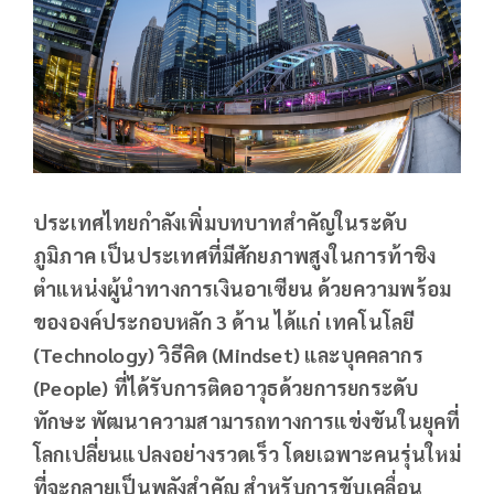
ประเทศไทยกำลังเพิ่มบทบาทสำคัญในระดับ
ภูมิภาค เป็นประเทศที่มีศักยภาพสูงในการท้าชิง
ตำแหน่งผู้นำทางการเงินอาเซียน ด้วยความพร้อม
ขององค์ประกอบหลัก 3 ด้าน ได้แก่ เทคโนโลยี
(
Technology) วิธีคิด (Mindset) และบุคคลากร
(People) ที่ได้รับการติดอาวุธด้วยการยกระดับ
ทักษะ พัฒนาความสามารถทางการแข่งขันในยุคที่
โลกเปลี่ยนแปลงอย่างรวดเร็ว โดยเฉพาะคนรุ่นใหม่
ที่จะกลายเป็นพลังสำคัญ สำหรับการขับเคลื่อน