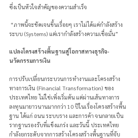
ซึ่งเป็นหัวใจสำคัญของความสำเร็จ
“ภาพนี้จะชัดเจนขึ้นเรื่อยๆ เราไม่ได้แค่กำลังสร้าง
ระบบ (Systems) แต่เรากำลังสร้างความเชื่อมั่น”
แปลงโครงสร้างพื้นฐานสู่โอกาสทางธุรกิจ-
นวัตกรรมการเงิน
การปรับเปลี่ยนกระบวนการทำงานและโครงสร้าง
ทางการเงิน (Financial Transformation) ของ
ประเทศไทย ไม่ใช่เพิ่งเริ่มต้น แต่ผ่านเส้นทางการ
ลงทุนมายาวนานมากกว่า 10 ปีในเรื่องโครงสร้างพื้น
ฐาน ได้แก่ ถนน ระบบราง และการค้า จนกลายเป็น
รากฐานรองรับที่แข็งแกร่ง และวันนี้ ประเทศไทย
กำลังยกระดับจากการสร้างโครงสร้างพื้นฐานที่จับ