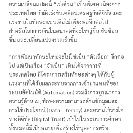
ความเปลี่ยนแปลงนี้ “เร่งด่วน” เป็นพิเศษ เนื่องจาก
ประเทศไทย กำลังเร่งขับเคลื่อนเศรษฐกิจดิจิทัล และ
แรงงานในทักษะแบบเดิมไม่เพียงพออีกต่อไป
สำหรับโลกการเงินในอนาคตที่จะใหญ่ขึ้น ซับซ้อน
ขึ้น และเปลี่ยนแปลงรวดเร็วขึ้น
“การพัฒนาทักษะใหม่จะไม่ใช่เป็น “ตัวเลือก” อีกต่อ
ไป แต่เป็นเรื่อง “จำเป็น” เห็นได้จากการที่
ประเทศไทย มีโครงการเสริมทักษะต่างๆ ให้กับผู้
แรงงานที่ได้รับผลกระทบจากการเข้ามาแทนที่ของ
ระบบอัตโนมัติ (Automation) รวมถึงการบูรณาการ
ความรู้ด้าน AI, ทักษะความสามารถด้านข้อมูลและ
การใช้ประโยชน์ (Data Literacy) และความไว้วางใจ
ทางดิจิทัล (Digital Trust) เข้าไปในระบบการศึกษา
ทั้งหมดนี้มีเป้าหมายเพื่อสร้างให้บุคลากรหรือ