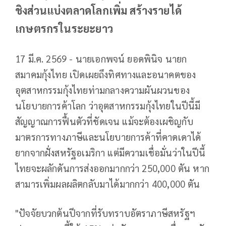
ชิงส่วนแบ่งตลาดโลกเพิ่ม สร้างรายได้
เกษตรกรในระยะยาว
17 มี.ค. 2569 - นายเอกพจน์ ยอดพินิจ นายก
สมาคมกุ้งไทย เปิดเผยถึงทิศทางและอนาคตของ
อุตสาหกรรมกุ้งไทยท่ามกลางความผันผวนของ
นโยบายการค้าโลก ว่าอุตสาหกรรมกุ้งไทยในปีนี้มี
สัญญาณการฟื้นตัวที่ชัดเจน แม้จะต้องเผชิญกับ
มาตรการทางภาษีและนโยบายการค้าที่คาดเดาได้
ยากจากฝั่งสหรัฐอเมริกา แต่มีความเชื่อมั่นว่าในปีนี้
ไทยจะผลักดันการส่งออกมากกว่า 250,000 ตัน หาก
สามารเพิ่มผลผลิตกลับมาได้มากกว่า 400,000 ตัน
"ปัจจัยบวกต้นปีจากที่รับทราบอัตราภาษีสหรัฐฯ