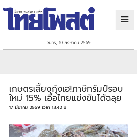
จันทร์, 10 สิงหาคม 2569
เกษตรเลี้ยงกุ้งเฮ!ภาษีทรัมป์รอบ
ใหม่ 15% เอื้อไทยแข่งขันได้ฉลุย
17 มีนาคม 2569 เวลา 13:42 น.