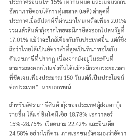
ประกาศรอบนี้ให้ 15% เท่ากันหมด และเมื่อบวกกับ
อัตราภาษีตอบโต้การทุ่มตลาด (เอดี) ล่าสุดที่
ประกาศเมื่อสัปดาห์ที่ผ่านมาไทยเหลือเพียง 2.01%
รวมแล้วสินค้ากุ้งจากไทยจะมีภาษีส่งออกไปสหรัฐที่
17.01% แม้ว่าจะใกล้เคียงกันกับประเทศอื่น แต่ก็ซึ่ง
ถือว่าไทยได้เป็นอัตราต่ำที่สุดเป็นที่น่าพอใจกับ
ตัวเลขภาษีที่ปรากฏ เนื่องจากยังอยู่ในระดับที่
สามารถส่งออกไปแข่งขันได้แม้จะมีกรอบระยะเวลา
ที่ชัดเจนเพียงประมาณ 150 วันแต่ก็เป็นประโยชน์
ต่อประเทศ” นายเอกพจน์
สำหรับอัตราภาษีสินค้ากุ้งของประเทศผู้ส่งออกกุ้ง
รายอื่น ได้แก่ อินโดนีเซีย 18.78% เอกวาดอร์
15%-28.75% เวียดนาม 22.42% และอินเดีย
24.58% อย่างไรก็ตาม ภาคเอกชนยังคงมองว่าอัตรา