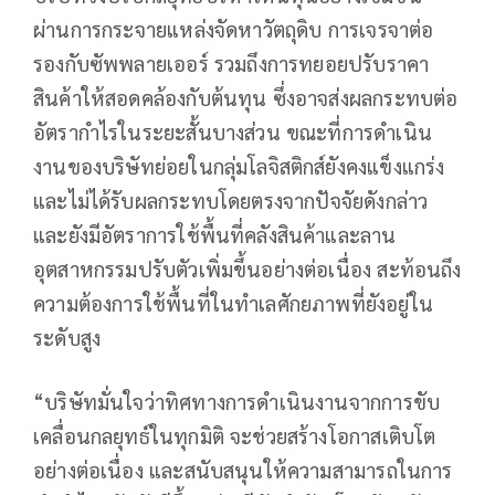
ผ่านการกระจายแหล่งจัดหาวัตถุดิบ การเจรจาต่อ
รองกับซัพพลายเออร์ รวมถึงการทยอยปรับราคา
สินค้าให้สอดคล้องกับต้นทุน ซึ่งอาจส่งผลกระทบต่อ
อัตรากำไรในระยะสั้นบางส่วน ขณะที่การดำเนิน
งานของบริษัทย่อยในกลุ่มโลจิสติกส์ยังคงแข็งแกร่ง
และไม่ได้รับผลกระทบโดยตรงจากปัจจัยดังกล่าว
และยังมีอัตราการใช้พื้นที่คลังสินค้าและลาน
อุตสาหกรรมปรับตัวเพิ่มขึ้นอย่างต่อเนื่อง สะท้อนถึง
ความต้องการใช้พื้นที่ในทำเลศักยภาพที่ยังอยู่ใน
ระดับสูง
“บริษัทมั่นใจว่าทิศทางการดำเนินงานจากการขับ
เคลื่อนกลยุทธ์ในทุกมิติ จะช่วยสร้างโอกาสเติบโต
อย่างต่อเนื่อง และสนับสนุนให้ความสามารถในการ