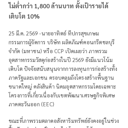
ไม่ต่ำกว่า 1,800 ล้านบาท ตั้งเป้ารายได้
เติบโต 10%
25 มี.ค. 2569 -นายอาทิตย์ ทีปกรสุขเกษม
กรรมการผู้จัดการ บริษัท ผลิตภัณฑ์คอนกรีตชลบุรี
จำกัด (มหาชน) หรือ CCP เปิดเผยว่า ภาพรวม
อุตสาหกรรมวัสดุก่อสร้างในปี 2569 ยังมีแนวโน้ม
เติบโต ปัจจัยสนับสนุนจากการลงทุนการก่อสร้างทั้ง
ภาครัฐและเอกชน ครอบคลุมถึงโครงสร้างพื้นฐาน
ขนาดใหญ่ คลังสินค้า นิคมอุตสาหกรรมโดยเฉพาะ
โครงการที่เกี่ยวเนื่องกับเขตพัฒนาเศรษฐกิจพิเศษ
ภาคตะวันออก (EEC)
ขณะที่ภาพรวมตลาดอสังหาริมทรัพย์ยังคงอยู่ในช่วง