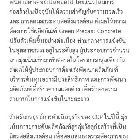
ฟื้นตัวอย่างค่อยเป็นค่อยไป โดยแนวโน้มการ
ก่อสร้างในปัจจุบันให้ความสำคัญกับความรวดเร็ว
และ การลดผลกระทบต่อสิ่งแวดล้อม ส่งผลให้ความ
ต้องการใช้ผลิตภัณฑ์ Green Precast Concrete
ปรับตัวเพิ่มขึ้นอย่างต่อเนื่อง ท่ามกลางการแข่งขัน
ในอุตสาหกรรมอยู่ในระดับสูง ผู้ประกอบการจำนวน
มากมุ่งเน้นเข้ามาทำตลาดในโครงการกลุ่มเดียวกัน
ส่งผลให้ผู้ประกอบการต้องเร่งพัฒนาผลิตภัณฑ์
บริหารต้นทุนอย่างมีประสิทธิภาพ และการพัฒนา
ผลิตภัณฑ์ที่สร้างความแตกต่าง เพื่อรักษาความ
สามารถในการแข่งขันในระยะยาว
สำหรับกลยุทธ์การดำเนินธุรกิจของ CCP ในปีนี้ มุ่ง
เน้นการยกระดับผลิตภัณฑ์สู่กลุ่มวัสดุก่อสร้างที่เป็น
มิตรต่อสิ่งแวดล้อม เพื่อตอบสนองความต้องการของ