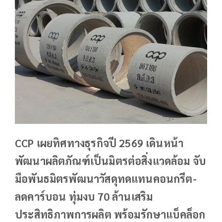
CCP เผยทิศทางธุรกิจปี 2569 เดินหน้า
พัฒนาผลิตภัณฑ์เป็นมิตรต่อสิ่งแวดล้อม จับ
มือพันธมิตรพัฒนาวัสดุทดแทนคอนกรีต-
ลดคาร์บอน ทุ่มงบ 70 ล้านเสริม
ประสิทธิภาพการผลิต พร้อมรักษาแบ็คล็อก