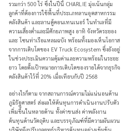
รวมกว่า 500 ไร่ ซึ่งในปีนี้ CHARLIE มุ่งเน้นกลุ่ม
ลูกค้าที่ต้องการใช้พื้นที่ประเภทลานอุตสาหกรรม
คลังสินค้า และลานตู้คอนเทนเนอร์ ในทำเลที่มี
ความเสี่ยงต่ำและมีศักยภาพสูง อาทิ จังหวัดระยอง
และ โซนท่าเรือแหลมฉบัง พร้อมทั้งมองเห็นโอกาส
จากการเติบโตของ EV Truck Ecosystem ซึ่งยังอยู่
ในช่วงประเมินความคุ้มค่าและความพร้อมในระยะ
ยาว โดยตั้งเป้าหมายการเติบโตของรายได้จากธุรกิจ
คลังสินค้าไว้ที่ 20% เมื่อเทียบกับปี 2568
อย่างไรก็ตาม จากสถานการณ์ความไม่แน่นอนด้าน
ภูมิรัฐศาสตร์ ส่งผลให้ต้นทุนการดำเนินงานปรับตัว
เพิ่มขึ้นในหลายด้าน ทั้งค่าขนส่ง ค่าพลังงาน
ต้นทุนด้านวัตถุดิบ และบรรจุภัณฑ์ที่มีความผันผวน
บริษัทจึงปรับกลยุทธ์บริหารต้นทุนอย่างเข้มข้น