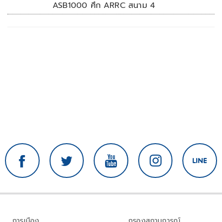
ASB1000 ศึก ARRC สนาม 4
การเมือง
กรองสถานการณ์