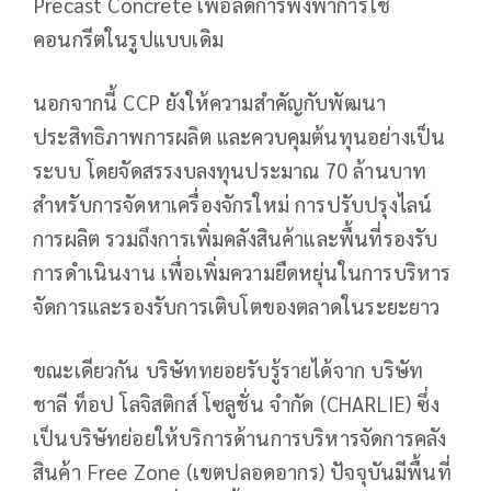
Precast Concrete เพื่อลดการพึ่งพาการใช้
คอนกรีตในรูปแบบเดิม
นอกจากนี้ CCP ยังให้ความสำคัญกับพัฒนา
ประสิทธิภาพการผลิต และควบคุมต้นทุนอย่างเป็น
ระบบ โดยจัดสรรงบลงทุนประมาณ 70 ล้านบาท
สำหรับการจัดหาเครื่องจักรใหม่ การปรับปรุงไลน์
การผลิต รวมถึงการเพิ่มคลังสินค้าและพื้นที่รองรับ
การดำเนินงาน เพื่อเพิ่มความยืดหยุ่นในการบริหาร
จัดการและรองรับการเติบโตของตลาดในระยะยาว
ขณะเดียวกัน บริษัททยอยรับรู้รายได้จาก บริษัท
ชาลี ท็อป โลจิสติกส์ โซลูชั่น จำกัด (CHARLIE) ซึ่ง
เป็นบริษัทย่อยให้บริการด้านการบริหารจัดการคลัง
สินค้า Free Zone (เขตปลอดอากร) ปัจจุบันมีพื้นที่