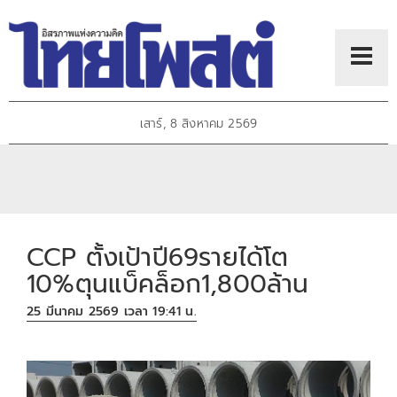
เสาร์, 8 สิงหาคม 2569
CCP ตั้งเป้าปี69รายได้โต
10%ตุนแบ็คล็อก1,800ล้าน
25 มีนาคม 2569 เวลา 19:41 น.