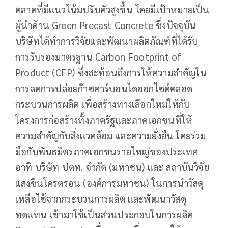
ตลาดที่มีแนวโน้มปรับตัวสูงขึ้น โดยมีเป้าหมายเป็น
ผู้นำด้าน Green Precast Concrete ซึ่งปัจจุบัน
บริษัทได้ทำการวิจัยและพัฒนาผลิตภัณฑ์ที่ได้รับ
การรับรองมาตรฐาน Carbon Footprint of
Product (CFP) ซึ่งสะท้อนถึงการให้ความสำคัญใน
การลดการปล่อยก๊าซคาร์บอนไดออกไซด์ตลอด
กระบวนการผลิต เพื่อสร้างทางเลือกใหม่ให้กับ
โครงการก่อสร้างทั้งภาครัฐและภาคเอกชนที่ให้
ความสำคัญกับสิ่งแวดล้อม และความยั่งยืน โดยร่วม
มือกับพันธมิตรภาคเอกชนรายใหญ่ของประเทศ
อาทิ บริษัท ปตท. จำกัด (มหาชน) และ สถาบันวิจัย
แสงซินโครตรอน (องค์การมหาชน) ในการนำวัสดุ
เหลือใช้จากกระบวนการผลิต และพัฒนาวัสดุ
ทดแทน เข้ามาใช้เป็นส่วนประกอบในการผลิต