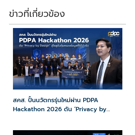
ข่าวที่เกี่ยวข้อง
สคส. ปั้นนวัตกรรุ่นใหม่ผ่าน PDPA
Hackathon 2026 ดัน ‘Privacy by
Design for all’ สู่โซลูชันคุ้มครองข้อมูล
ส่วนบุคคลที่ใช้ได้จริง