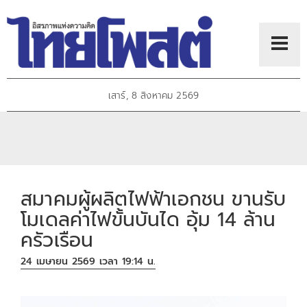
เสาร์, 8 สิงหาคม 2569
สมาคมผู้ผลิตไฟฟ้าเอกชน ขานรับ
โมเดลค่าไฟขั้นบันได อุ้ม 14 ล้าน
ครัวเรือน
24 เมษายน 2569 เวลา 19:14 น.