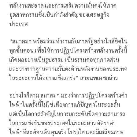
พลังงานสะอาด และการเสริมความมั่นคงให้ภาค
อุตสาหกรรมซึ่งเป็นกำลังสำคัญของเศรษฐกิจ
ประเทศ
“สมาคมฯ พร้อมร่วมทำงานกับภาครัฐอย่างใกล้ชิดใน
ทุกขั้นตอน เพื่อให้การปฏิรูปโครงสร้างพลังงานครั้งนี้
เกิดผลอย่างเป็นรูปธรรม เป็นธรรมต่อทุกภาคส่วน
และวางรากฐานความมั่นคงด้านพลังงานของประเทศ
ในระยะยาวได้อย่างแข็งแกร่ง” นายนพเดชกล่าว
อย่างไรก็ตาม สมาคมฯ มองว่าการปฏิรูปโครงสร้างค่า
ไฟฟ้าในครั้งนี้ไม่ใช่เพียงการแก้ปัญหาในระยะสั้น
แต่เป็นโอกาสสำคัญในการยกระดับขีดความสามารถ
ในการแข่งขันของประเทศในระยะยาว อัตราค่า
ไฟฟ้าที่สะท้อนต้นทุนจริง โปร่งใส และมีเสถียรภาพ