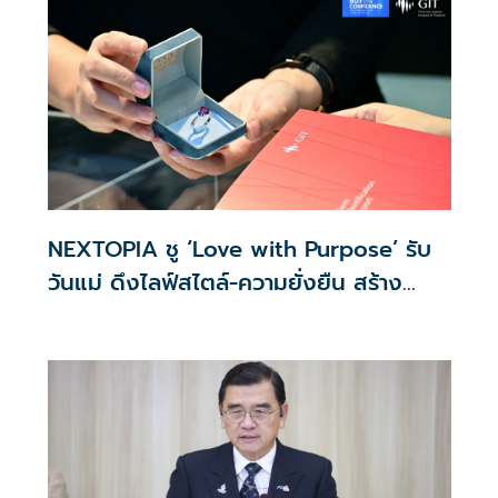
NEXTOPIA ชู ‘Love with Purpose’ รับ
วันแม่ ดึงไลฟ์สไตล์-ความยั่งยืน สร้าง
ประสบการณ์ช้อปปิงมีความหมาย