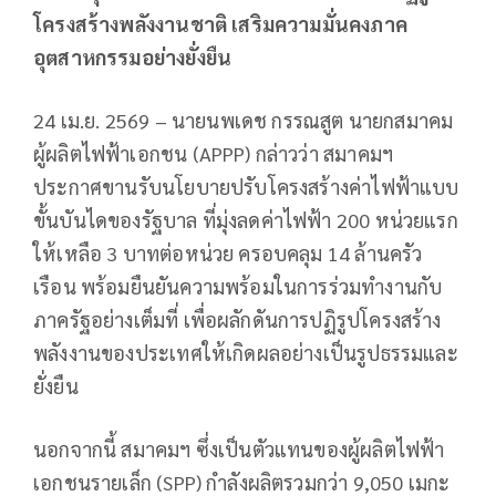
โครงสร้างพลังงานชาติ เสริมความมั่นคงภาค
อุตสาหกรรมอย่างยั่งยืน
24 เม.ย. 2569 – นายนพเดช กรรณสูต นายกสมาคม
ผู้ผลิตไฟฟ้าเอกชน (APPP) กล่าวว่า สมาคมฯ
ประกาศขานรับนโยบายปรับโครงสร้างค่าไฟฟ้าแบบ
ขั้นบันไดของรัฐบาล ที่มุ่งลดค่าไฟฟ้า 200 หน่วยแรก
ให้เหลือ 3 บาทต่อหน่วย ครอบคลุม 14 ล้านครัว
เรือน พร้อมยืนยันความพร้อมในการร่วมทำงานกับ
ภาครัฐอย่างเต็มที่ เพื่อผลักดันการปฏิรูปโครงสร้าง
พลังงานของประเทศให้เกิดผลอย่างเป็นรูปธรรมและ
ยั่งยืน
นอกจากนี้ สมาคมฯ ซึ่งเป็นตัวแทนของผู้ผลิตไฟฟ้า
เอกชนรายเล็ก (SPP) กำลังผลิตรวมกว่า 9,050 เมกะ