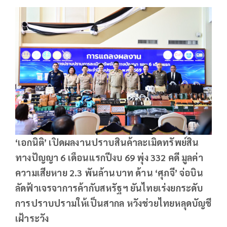
‘เอกนิติ’ เปิดผลงานปราบสินค้าละเมิดทรัพย์สิน
ทางปัญญา
6 เดือนแรกปีงบ 69 พุ่ง 332 คดี มูลค่า
ความเสียหาย 2.3 พันล้านบาท ด้าน ‘ศุภจี’ จ่อบิน
ลัดฟ้าเจรจาการค้ากับสหรัฐฯ ยันไทยเร่งยกระดับ
การปราบปรามให้เป็นสากล หวังช่วยไทยหลุดบัญชี
เฝ้าระวัง