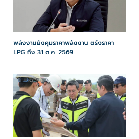
พลังงานยังคุมราคาพลังงาน ตรึงราคา
LPG ถึง 31 ต.ค. 2569