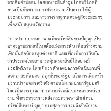
จากสินค้าปลอม โดยเฉพาะสินค้าอุปโภคบริโภคที่
อาจเป็นอันตราย การสร้างความเป็นธรรมให้ผู้
ประกอบการ และการวางรากฐานเศรษฐกิจระยะยาว
เพื่อสนับสนุนนวัตกรรม
“การปราบปรามการละเมิดทรัพย์สินทางปัญญาเป็น
มาตรฐานสากลที่ไทยต้องเร่งยกระดับ เพื่อสร้างความ
เชื่อมั่นต่อนักลงทุนต่างชาติ และเพื่อเป็นการยืนยัน
ว่าประเทศไทยสามารถคุ้มครองสิทธิได้อย่างมี
ประสิทธิภาพ โดยเชื่อว่า ตัวเลขผลการดำเนินงานที่
ออกมาสะท้อนความมุ่งมั่นของรัฐบาลในการเดินหน้า
ปราบปรามอย่างจริงจัง ตามนโยบายนายกรัฐมนตรี
โดยเป็นการบูรณาการความร่วมมือของหลายหน่วย
งาน ทั้งกระทรวงการคลัง กระทรวงพาณิชย์ กรม
ทรัพย์สินทางปัญญา กรมศุลกากร รวมถึงสำนักงาน