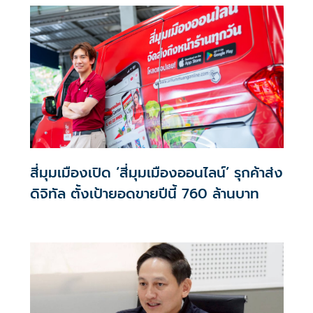
สี่มุมเมืองเปิด ‘สี่มุมเมืองออนไลน์’ รุกค้าส่ง
ดิจิทัล ตั้งเป้ายอดขายปีนี้ 760 ล้านบาท