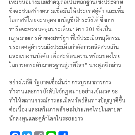
เพิ่มขึ้นอย่างมีนัยสำคัญถือเป็นหลักฐานเชิงประจักษ์
ซึ่งจะช่วยสร้างความเชื่อมั่นให้ประเทศคู่ค้า และเพิ่ม
โอกาสที่ไทยจะหลุดจากบัญชีเฝ้าระวังได้ ซึ่งการ
หารือจะครอบคลุมประเด็นมาตรา 301 ซึ่งเป็น
กฎหมายการค้าของสหรัฐฯ ที่ใช้ประเมินพฤติกรรม
ประเทศคู่ค้า รวมถึงประเด็นกำลังการผลิตส่วนเกิน
และแรงงานบังคับ เพื่อสะท้อนความพร้อมของไทย
ในการยกระดับมาตรฐานสู่เวทีโลก” นางศุภจี กล่าว
อย่างไรก็ดี รัฐบาลเชื่อมั่นว่า การบูรณาการการ
ทำงานและการบังคับใช้กฎหมายอย่างเข้มงวด จะ
ทำให้สถานการณ์การละเมิดทรัพย์สินทางปัญญาดีขึ้น
ต่อเนื่อง และเสริมภาพลักษณ์ประเทศไทยในสายตา
นักลงทุนและคู่ค้าโลกในระยะยาว