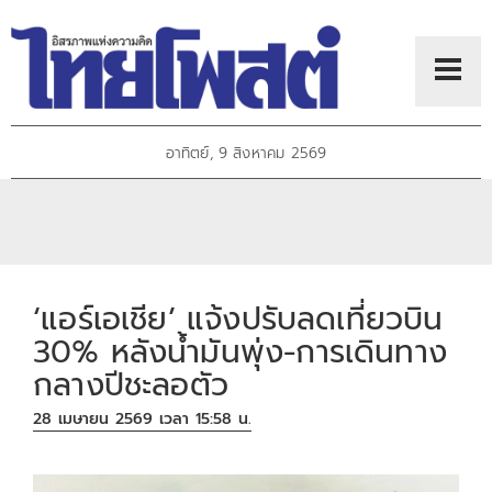
อาทิตย์, 9 สิงหาคม 2569
‘แอร์เอเชีย’ แจ้งปรับลดเที่ยวบิน
30% หลังน้ำมันพุ่ง-การเดินทาง
กลางปีชะลอตัว
28 เมษายน 2569 เวลา 15:58 น.