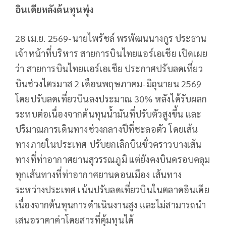
อินเดียหลังต้นทุนพุ่ง
28 เม.ย. 2569-นายไพรัชล์ พรพัฒนนางกูร ประธาน
เจ้าหน้าที่บริหาร สายการบินไทยแอร์เอเชีย เปิดเผย
ว่า สายการบินไทยแอร์เอเชีย ประกาศปรับลดเที่ยว
บินช่วงไตรมาส 2 เดือนพฤษภาคม-มิถุนายน 2569
โดยปรับลดเที่ยวบินลงประมาณ 30% หลังได้รับผลก
ระทบต่อเนื่องจากต้นทุนน้ำมันที่ปรับตัวสูงขึ้น และ
ปริมาณการเดินทางช่วงกลางปีที่ชะลอตัว โดยเส้น
ทางภายในประเทศ ปรับยกเลิกบินชั่วคราวบางเส้น
ทางที่ท่าอากาศยานสุวรรณภูมิ แต่ยังคงบินครอบคลุม
ทุกเส้นทางที่ท่าอากาศยานดอนเมือง เส้นทาง
ระหว่างประเทศ เน้นปรับลดเที่ยวบินในตลาดอินเดีย
เนื่องจากต้นทุนการดำเนินงานสูง เเละไม่สามารถนำ
เสนอราคาค่าโดยสารที่คุ้มทุนได้