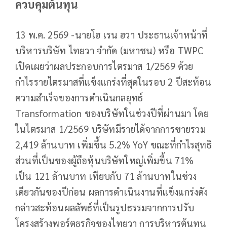
ควบคุมต้นทุน
13 พ.ค. 2569 -นายโฮ เรน ฮวา ประธานเจ้าหน้าที่
บริหารบริษัท ไทยวา จำกัด (มหาชน) หรือ TWPC
เปิดเผยว่าผลประกอบการไตรมาส 1/2569 ด้วย
กำไรรายไตรมาสที่แข็งแกร่งที่สุดในรอบ 2 ปีสะท้อน
ความสำเร็จของการดำเนินกลยุทธ์
Transformation ของบริษัทในช่วงปีที่ผ่านมา โดย
ในไตรมาส 1/2569 บริษัทมีรายได้จากการขายรวม
2,419 ล้านบาท เพิ่มขึ้น 5.2% YoY ขณะที่กำไรสุทธิ
ส่วนที่เป็นของผู้ถือหุ้นบริษัทใหญ่เพิ่มขึ้น 71%
เป็น 121 ล้านบาท เทียบกับ 71 ล้านบาทในช่วง
เดียวกันของปีก่อน ผลการดำเนินงานที่แข็งแกร่งดัง
กล่าวสะท้อนผลลัพธ์ที่เป็นรูปธรรมจากการปรับ
โครงสร้างพอร์ตธุรกิจของไทยวา การบริหารต้นทุน