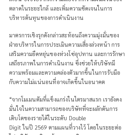
ตลาดในระยะใกล้ และเพิ่มความชัดเจนในการ
บริหารต้นทุนของการดำเนินงาน
มาตรการเชิงรุกดังกล่าวสะท้อนถึงความมุ่งมั่นของ
ฝ่ายบริหารในการประเมินความเสี่ยงล่วงหน้า การ
เสริมความยืดหยุ่นของห่วงโซ่อุปทาน และการรักษา
เสถียรภาพในการดำเนินงาน ซึ่งช่วยให้บริษัทมี
ความพร้อมและความคล่องตัวมากขึ้นในการรับมือ
กับความไม่แน่นอนที่อาจเกิดขึ้นในอนาคต
“จากโมเมนตัมที่แข็งแกร่งในไตรมาสแรก เรายังคง
มั่นใจในความสามารถของบริษัทที่จะผลักดันการ
เติบโตของรายได้ในระดับ Double
Digit ในปี 2569 ตามแผนที่วางไว้ โดยในระยะต่อ