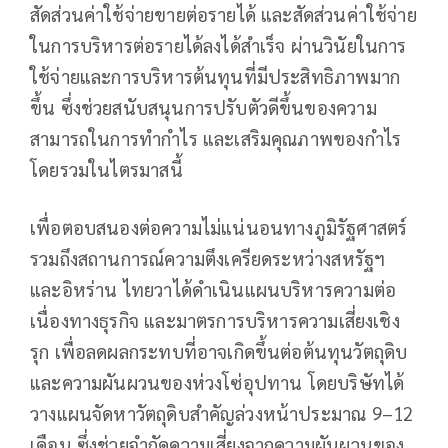
สัดส่วนค่าใช้จ่ายขายต่อรายได้ และสัดส่วนค่าใช้จ่าย
ในการบริหารต่อรายได้ลงได้สำเร็จ ผ่านวินัยในการ
ใช้จ่ายและการบริหารต้นทุนที่มีประสิทธิภาพมาก
ขึ้น ซึ่งช่วยสนับสนุนการปรับตัวดีขึ้นของความ
สามารถในการทำกำไร และเสริมคุณภาพของกำไร
โดยรวมในไตรมาสนี้
เพื่อตอบสนองต่อความไม่แน่นอนทางภูมิรัฐศาสตร์
รวมถึงสถานการณ์ความตึงเครียดระหว่างสหรัฐฯ
และอิหร่าน ไทยวาได้ดำเนินแผนบริหารความต่อ
เนื่องทางธุรกิจ และมาตรการบริหารความเสี่ยงเชิง
รุก เพื่อลดผลกระทบที่อาจเกิดขึ้นต่อต้นทุนวัตถุดิบ
และความผันผวนของห่วงโซ่อุปทาน โดยบริษัทได้
วางแผนจัดหาวัตถุดิบสำคัญล่วงหน้าประมาณ 9–12
เดือน ซึ่งช่วยจำกัดความเสี่ยงจากความผันผวนของ