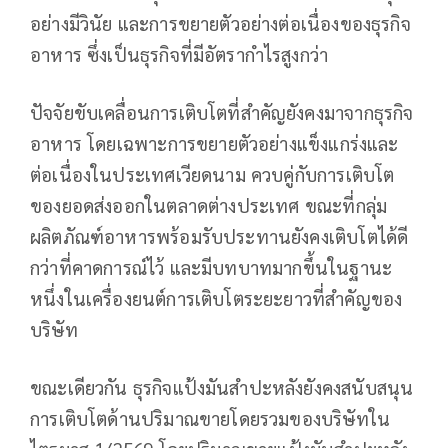
อย่างมีวินัย และการขยายตัวอย่างต่อเนื่องของธุรกิจ
อาหาร ซึ่งเป็นธุรกิจที่มีอัตรากำไรสูงกว่า
ปัจจัยขับเคลื่อนการเติบโตที่สำคัญยังคงมาจากธุรกิจ
อาหาร โดยเฉพาะการขยายตัวอย่างแข็งแกร่งและ
ต่อเนื่องในประเทศเวียดนาม ควบคู่กับการเติบโต
ของยอดส่งออกในตลาดต่างประเทศ ขณะที่กลุ่ม
ผลิตภัณฑ์อาหารพร้อมรับประทานยังคงเติบโตได้ดี
กว่าที่คาดการณ์ไว้ และมีบทบาทมากขึ้นในฐานะ
หนึ่งในเครื่องยนต์การเติบโตระยะยาวที่สำคัญของ
บริษัท
ขณะเดียวกัน ธุรกิจแป้งมันสำปะหลังยังคงสนับสนุน
การเติบโตด้านปริมาณขายโดยรวมของบริษัทใน