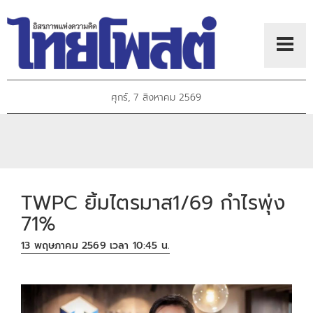
ศุกร์, 7 สิงหาคม 2569
TWPC ยิ้มไตรมาส1/69 กำไรพุ่ง
71%
13 พฤษภาคม 2569 เวลา 10:45 น.