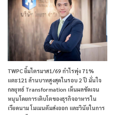
TWPC ยิ้มไตรมาส1/69 กำไรพุ่ง 71%
แตะ121 ล้านบาทสูงสุดในรอบ 2 ปี
มั่นใจ
กลยุทธ์
Transformation เห็นผลชัดเจน
หนุนโดยการเติบโตของธุรกิจอาหารใน
เวียดนาม โมเมนตัมส่งออก และวินัยในการ