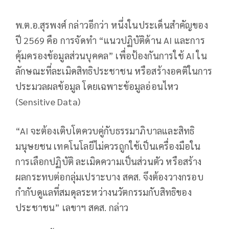
พ.ต.อ.สุรพงศ์ กล่าวอีกว่า หนึ่งในประเด็นสำคัญของ
ปี 2569 คือ การจัดทำ “แนวปฏิบัติด้าน AI และการ
คุ้มครองข้อมูลส่วนบุคคล” เพื่อป้องกันการใช้ AI ใน
ลักษณะที่ละเมิดสิทธิประชาชน หรือสร้างอคติในการ
ประมวลผลข้อมูล โดยเฉพาะข้อมูลอ่อนไหว
(Sensitive Data)
“AI จะต้องเติบโตควบคู่กับธรรมาภิบาลและสิทธิ
มนุษยชน เทคโนโลยีไม่ควรถูกใช้เป็นเครื่องมือใน
การเลือกปฏิบัติ ละเมิดความเป็นส่วนตัว หรือสร้าง
ผลกระทบต่อกลุ่มเปราะบาง สคส. จึงต้องวางกรอบ
กำกับดูแลที่สมดุลระหว่างนวัตกรรมกับสิทธิของ
ประชาชน” เลขาฯ สคส. กล่าว