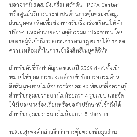
นอกจากนี้ สคส. ยังเตรียมผลักดัน “PDPA Center”
หรือศูนย์บริการประชาชนด้านการคุ้มครองข้อมูล
ส่วนบุคคล เพื่อเพิ่มช่องทางรับเรื่องร้องเรียน ให้คำ
ปรึกษา และอำนวยความยุติธรรมแก่ประชาชน โดย
เฉพาะผู้ที่เข้าถึงกระบวนการทางกฎหมายได้ยาก ลด
ความเหลื่อมล้ำในการเข้าถึงสิทธิในยุคดิจิทัล
สำหรับตัวชี้วัดสำคัญของแผนปี 2569 สคส. ตั้งเป้า
หมายให้บุคลากรขององค์กรเข้ารับการอบรมด้าน
สิทธิมนุษยชนไม่น้อยกว่าร้อยละ 80 พัฒนาสื่อความรู้
สำหรับกลุ่มเปราะบางไม่น้อยกว่า 4 รูปแบบ และจัด
ให้มีช่องทางร้องเรียนหรือขอคำปรึกษาที่เข้าถึงได้
สำหรับกลุ่มเปราะบางไม่น้อยกว่า 5 ช่องทาง
พ.ต.อ.สุรพงศ์ กล่าวอีกว่า การคุ้มครองข้อมูลส่วน