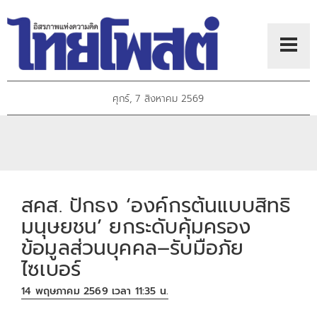
ศุกร์, 7 สิงหาคม 2569
สคส. ปักธง ‘องค์กรต้นแบบสิทธิ
มนุษยชน’ ยกระดับคุ้มครอง
ข้อมูลส่วนบุคคล–รับมือภัย
ไซเบอร์
14 พฤษภาคม 2569 เวลา 11:35 น.