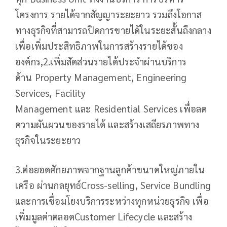
โครงการ รายได้จากสัญญาระยะยาว รวมถึงโอกาส
ทางธุรกิจที่สามารถปิดการขายได้ในระยะสั้นถึงกลาง
เพื่อเพิ่มประสิทธิภาพในการสร้างรายได้ของ
องค์กร,2.เพิ่มสัดส่วนรายได้ประจำผ่านบริการ
ด้าน Property Management, Engineering
Services, Facility
Management และ Residential Services เพื่อลด
ความผันผวนของรายได้ และสร้างเสถียรภาพทาง
ธุรกิจในระยะยาว
3.ต่อยอดศักยภาพจากฐานลูกค้าขนาดใหญ่ภายใน
เครือ ผ่านกลยุทธ์Cross-selling, Service Bundling
และการเชื่อมโยงบริการระหว่างทุกหน่วยธุรกิจ เพื่อ
เพิ่มมูลค่าตลอดCustomer Lifecycle และสร้าง