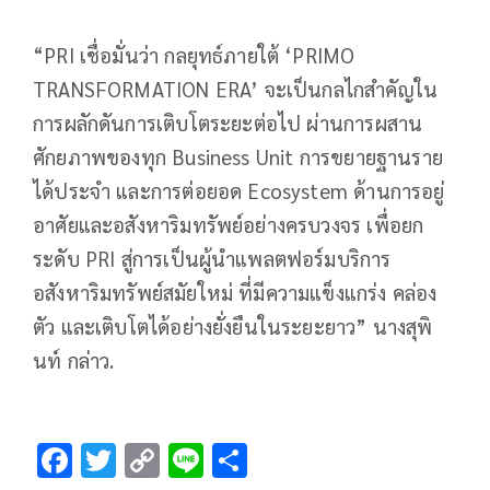
“PRI เชื่อมั่นว่า กลยุทธ์ภายใต้ ‘PRIMO
TRANSFORMATION ERA’ จะเป็นกลไกสำคัญใน
การผลักดันการเติบโตระยะต่อไป ผ่านการผสาน
ศักยภาพของทุก Business Unit การขยายฐานราย
ได้ประจำ และการต่อยอด Ecosystem ด้านการอยู่
อาศัยและอสังหาริมทรัพย์อย่างครบวงจร เพื่อยก
ระดับ PRI สู่การเป็นผู้นำแพลตฟอร์มบริการ
อสังหาริมทรัพย์สมัยใหม่ ที่มีความแข็งแกร่ง คล่อง
ตัว และเติบโตได้อย่างยั่งยืนในระยะยาว” นางสุพิ
นท์ กล่าว.
F
T
C
Li
S