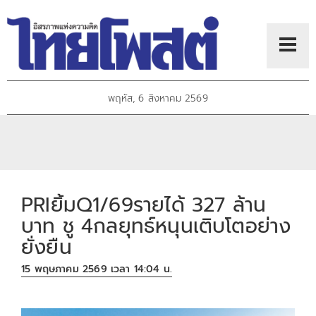
พฤหัส, 6 สิงหาคม 2569
PRIยิ้มQ1/69รายได้ 327 ล้าน
บาท ชู 4กลยุทธ์หนุนเติบโตอย่าง
ยั่งยืน
15 พฤษภาคม 2569 เวลา 14:04 น.