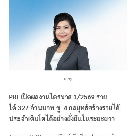
may
PRI เปิดผลงานไตรมาส 1/2569 ราย
ได้ 327 ล้านบาท ชู 4 กลยุทธ์สร้างรายได้
ประจำเติบโตได้อย่างยั่งยืนในระยะยาว