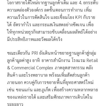
โอกาสรายได้ใหม่จากฐานลูกค้าเดิม และ 4. ยกระดับ
ความคล่องตัวองค์กร ลดขั้นตอนการทำงาน เพิ่ม
ความเร็วในการตัดสินใจ และเชื่อมโยง KPI กับราย
ได้ อัตรากำไร และกระแสเงินสดอย่างชัดเจน เพื่อ
ให้ทุกหน่วยธุรกิจสามารถขับเคลื่อนผลลัพธ์ได้อย่าง
มีประสิทธิภาพและวัดผลได้จริง
ขณะเดียวกัน PRI ยังเดินหน้าขยายฐานลูกค้าสู่กลุ่ม
ลูกค้ามูลค่าสูง อาทิ อาคารสำนักงาน โรงแรม Retail
& Commercial Complex ภาคอุตสาหกรรม คลัง
สินค้า และโรงพยาบาล พร้อมเพิ่มสัดส่วนลูกค้า
ภายนอก ควบคู่กับการขยายพื้นที่ยุทธศาสตร์ใหม่
เช่น ขอนแก่น และภูเก็ต เพื่อสร้างความหลากหลาย
ของแหล่งรายได้ และเสริมศักยภาพการเติบโตใน
ระยะยาว