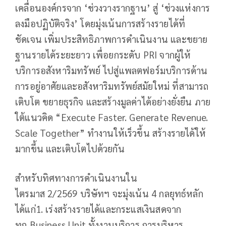
เคลื่อนองค์กรจาก ‘ช่วงวางรากฐาน’ สู่ ‘ช่วงแห่งการ
ลงมือปฏิบัติจริง’ โดยมุ่งเน้นการสร้างรายได้ที่
ชัดเจน เพิ่มประสิทธิภาพการดำเนินงาน และขยาย
ฐานรายได้ระยะยาว เพื่อยกระดับ PRI จากผู้ให้
บริการอสังหาริมทรัพย์ ไปสู่แพลตฟอร์มบริการด้าน
การอยู่อาศัยและอสังหาริมทรัพย์สมัยใหม่ ที่สามารถ
เติบโต ขยายธุรกิจ และสร้างมูลค่าได้อย่างยั่งยืน ภาย
ใต้แนวคิด “Execute Faster. Generate Revenue.
Scale Together” ทำงานให้เร็วขึ้น สร้างรายได้ให้
มากขึ้น และเติบโตไปด้วยกัน
สำหรับทิศทางการดำเนินงานใน
ไตรมาส 2/2569 บริษัทฯ จะมุ่งเน้น 4 กลยุทธ์หลัก
ได้แก่1. เร่งสร้างรายได้และกระแสเงินสดจาก
ทุก Business Unit ทั้งงานบริการ การบริหาร