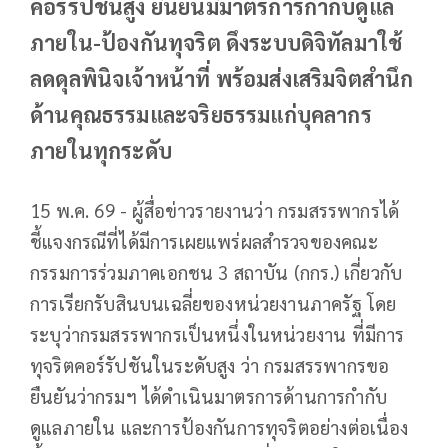
คอร์รัปชันสูง ยืนยันมีมาตรการกำกับดูแล
ภายใน-ป้องกันทุจริต ดึงระบบดิจิทัลมาใช้
ลดดุลพินิจเจ้าหน้าที่ พร้อมส่งเสริมจิตสำนึก
ด้านคุณธรรมและจริยธรรมแก่บุคลากร
ภายในทุกระดับ
15 พ.ค. 69 - ผู้สื่อข่าวรายงานว่า กรมสรรพากรได้
ชี้แจงกรณีที่ได้มีการเผยแพร่ผลสำรวจของคณะ
กรรมการร่วมภาคเอกชน 3 สถาบัน (กกร.) เกี่ยวกับ
การเรียกรับสินบนเฉลี่ยของหน่วยงานภาครัฐ โดย
ระบุว่ากรมสรรพากรเป็นหนึ่งในหน่วยงาน ที่มีการ
ทุจริตคอร์รัปชันในระดับสูง ว่า กรมสรรพากรขอ
ยืนยันว่ากรมฯ ได้ดำเนินมาตรการด้านการกำกับ
ดูแลภายใน และการป้องกันการทุจริตอย่างต่อเนื่อง