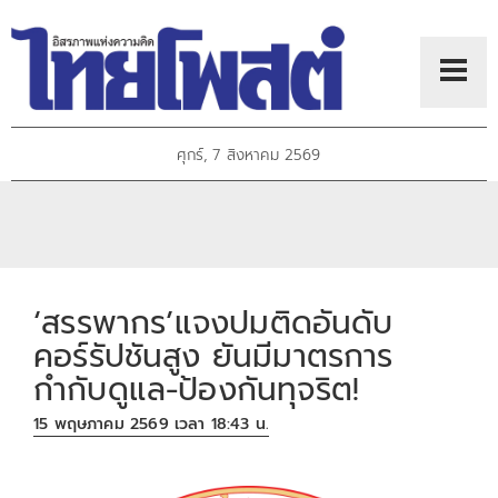
ศุกร์, 7 สิงหาคม 2569
‘สรรพากร’แจงปมติดอันดับ
คอร์รัปชันสูง ยันมีมาตรการ
กำกับดูแล-ป้องกันทุจริต!
15 พฤษภาคม 2569 เวลา 18:43 น.