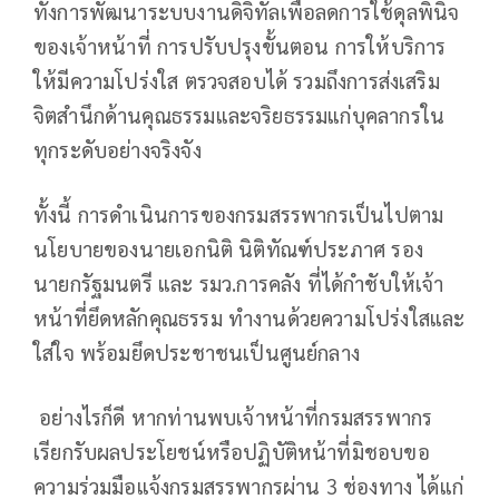
ทั้งการพัฒนาระบบงานดิจิทัลเพื่อลดการใช้ดุลพินิจ
ของเจ้าหน้าที่ การปรับปรุงขั้นตอน การให้บริการ
ให้มีความโปร่งใส ตรวจสอบได้ รวมถึงการส่งเสริม
จิตสำนึกด้านคุณธรรมและจริยธรรมแก่บุคลากรใน
ทุกระดับอย่างจริงจัง
ทั้งนี้ การดำเนินการของกรมสรรพากรเป็นไปตาม
นโยบายของนายเอกนิติ นิติทัณฑ์ประภาศ รอง
นายกรัฐมนตรี และ รมว.การคลัง ที่ได้กำชับให้เจ้า
หน้าที่ยึดหลักคุณธรรม ทำงานด้วยความโปร่งใสและ
ใส่ใจ พร้อมยึดประชาชนเป็นศูนย์กลาง
อย่างไรก็ดี หากท่านพบเจ้าหน้าที่กรมสรรพากร
เรียกรับผลประโยชน์หรือปฏิบัติหน้าที่มิชอบขอ
ความร่วมมือแจ้งกรมสรรพากรผ่าน 3 ช่องทาง ได้แก่