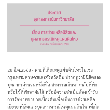
28 มี.ค.2568 - ตามที่เกิดเหตุแผ่นดินไหวในเขต
กรุงเทพมหานครและจังหวัดอื่น ปรากฏว่ามีนิสิตและ
บุคลากรจำนวนหนึ่งที่ไม่สามารถเดินทางกลับที่พัก
หรือใช้ที่พักอาศัยได้ หรือมีความจำเป็นต้องเข้ารับ
การรักษาพยาบาลเบื้องต้นเพื่อเป็นการช่วยเหลือ
เยียวยานิสิตและบุคลากรกรณีเหตุแผ่นดินไหวที่เกิด