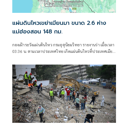
แผ่นดินไหวเขย่าเมียนมา ขนาด 2.6 ห่าง
แม่ฮ่องสอน 148 กม.
กองเฝ้าระวังแผ่นดินไหว กรมอุตุนิยมวิทยา รายงานว่า เมื่อเวลา
03:36 น. ตามเวลาประเทศไทย เกิดแผ่นดินไหวที่ประเทศเมีย
นมา