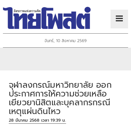
จันทร์, 10 สิงหาคม 2569
จุฬาลงกรณ์มหาวิทยาลัย ออก
ประกาศการให้ความช่วยเหลือ
เยียวยานิสิตและบุคลากรกรณี
เหตุแผ่นดินไหว
28 มีนาคม 2568 เวลา 19:39 น.