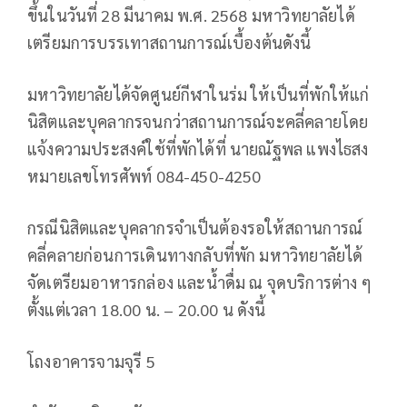
ขึ้นในวันที่ 28 มีนาคม พ.ศ. 2568 มหาวิทยาลัยได้
เตรียมการบรรเทาสถานการณ์เบื้องต้นดังนี้
มหาวิทยาลัยได้จัดศูนย์กีฬาในร่ม ให้เป็นที่พักให้แก่
นิสิตและบุคลากรจนกว่าสถานการณ์จะคลี่คลายโดย
แจ้งความประสงค์ใช้ที่พักได้ที่ นายณัฐพล แพงไธสง
หมายเลขโทรศัพท์ 084-450-4250
กรณีนิสิตและบุคลากรจำเป็นต้องรอให้สถานการณ์
คลี่คลายก่อนการเดินทางกลับที่พัก มหาวิทยาลัยได้
จัดเตรียมอาหารกล่อง และน้ำดื่ม ณ จุดบริการต่าง ๆ
ตั้งแต่เวลา 18.00 น. – 20.00 น ดังนี้
โถงอาคารจามจุรี 5