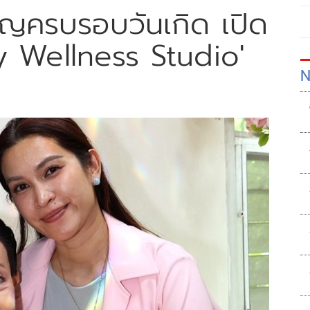
ำบุญครบรอบวันเกิด เปิด
y Wellness Studio'
N