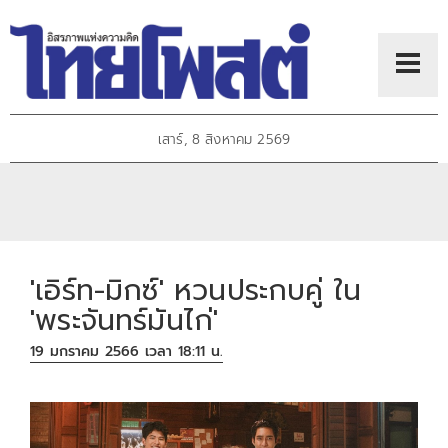
เสาร์, 8 สิงหาคม 2569
'เอิร์ท-มิกซ์' หวนประกบคู่ ใน
'พระจันทร์มันไก่'
19 มกราคม 2566 เวลา 18:11 น.