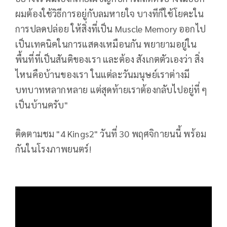
ผมต้องใช้วิธีการอยู่กับลมหายใจ บางทีก็ใช้โยคะใน
การปลดปล่อย ให้สิ่งที่เป็น Muscle Memory ออกไป
เป็นเทคนิคในการแสดงเหมือนกัน พยายามอยู่ใน
พื้นที่ที่เป็นสันติของเรา และต้อง สังเกตตัวเองว่า สิ่ง
ไหนคือบ้านของเรา ในแต่ละวันมนุษย์เราต่างมี
บทบาทหลากหลาย แต่สุดท้ายเราต้องกลับไปอยู่ที่ ๆ
เป็นบ้านครับ"
ติดตามชม "4 Kings2" วันที่ 30 พฤศจิกายนนี้ พร้อม
กันในโรงภาพยนตร์!