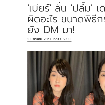
'เบียร์' ลั่น 'ปลื้ม
ผิดอะไร ขนาดพิธีก
ยัง DM มา!
5 มกราคม 2567 เวลา 0:23 น.