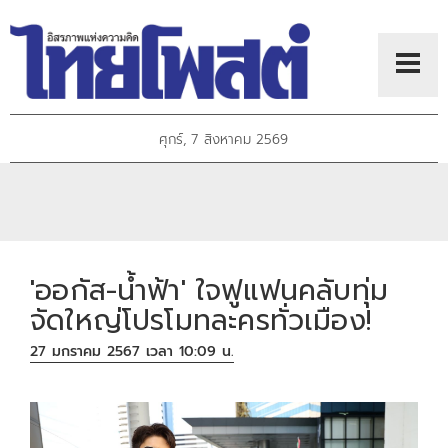
ศุกร์, 7 สิงหาคม 2569
'ออกัส-น้ำฟ้า' ใจฟูแฟนคลับทุ่ม
จัดใหญ่โปรโมทละครทั่วเมือง!
27 มกราคม 2567 เวลา 10:09 น.