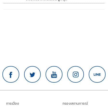
การเมือง
กรองสถานการณ์