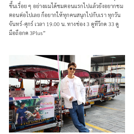
ขึ้นเรื่อย ๆ อย่างผมได้ชมตอนแรกไปแล้วยังอยากชม
ตอนต่อไปเลย ก็อยากให้ทุกคนสนุกไปกับเรา ทุกวัน
จันทร์-ศุกร์ เวลา 19.00 น. ทางช่อง 3 ดูทีวีกด 33 ดู
มือถือกด 3Plus”