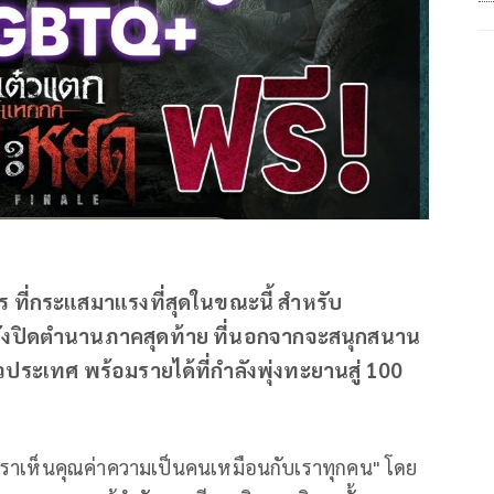
ที่กระแสมาแรงที่สุดในขณะนี้ สำหรับ
งปิดตำนานภาคสุดท้าย ที่นอกจากจะสนุกสนาน
ประเทศ พร้อมรายได้ที่กำลังพุ่งทะยานสู่ 100
"เราเห็นคุณค่าความเป็นคนเหมือนกับเราทุกคน" โดย