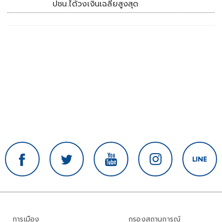
ปชน.ได้วงเงินเฉลี่ยสูงสุด
การเมือง
กรองสถานการณ์