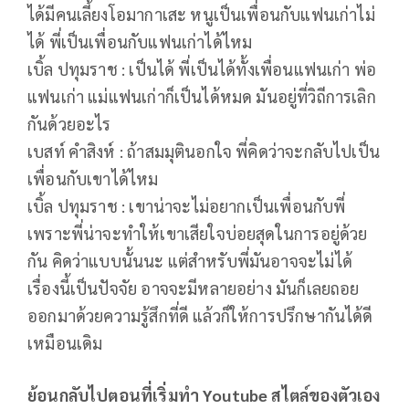
ได้มีคนเลี้ยงโอมากาเสะ หนูเป็นเพื่อนกับแฟนเก่าไม่
ได้ พี่เป็นเพื่อนกับแฟนเก่าได้ไหม
เบิ้ล ปทุมราช : เป็นได้ พี่เป็นได้ทั้งเพื่อนแฟนเก่า พ่อ
แฟนเก่า แม่แฟนเก่าก็เป็นได้หมด มันอยู่ที่วิถีการเลิก
กันด้วยอะไร
เบสท์ คำสิงห์ : ถ้าสมมุตินอกใจ พี่คิดว่าจะกลับไปเป็น
เพื่อนกับเขาได้ไหม
เบิ้ล ปทุมราช : เขาน่าจะไม่อยากเป็นเพื่อนกับพี่
เพราะพี่น่าจะทำให้เขาเสียใจบ่อยสุดในการอยู่ด้วย
กัน คิดว่าแบบนั้นนะ แต่สำหรับพี่มันอาจจะไม่ได้
เรื่องนี้เป็นปัจจัย อาจจะมีหลายอย่าง มันก็เลยถอย
ออกมาด้วยความรู้สึกที่ดี แล้วก็ให้การปรึกษากันได้ดี
เหมือนเดิม
ย้อนกลับไปตอนที่เริ่มทำ Youtube สไตล์ของตัวเอง