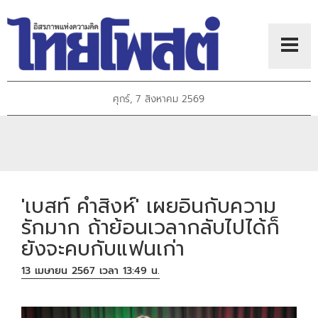
ศุกร์, 7 สิงหาคม 2569
'เบสท์ คำสิงห์' เผยอินกับความ
รักมาก ถ้าย้อนเวลากลับไปได้ก็
ยังจะคบกับแฟนเก่า
13 เมษายน 2567 เวลา 13:49 น.