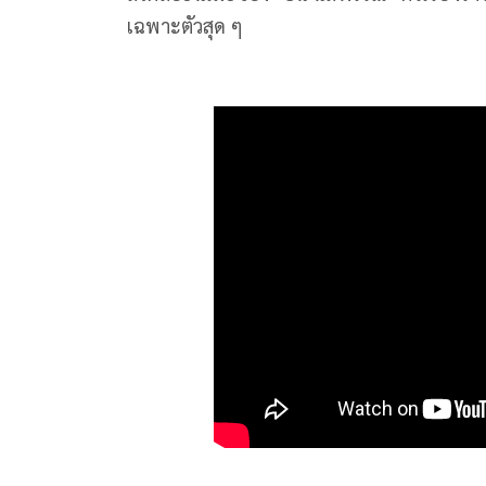
เฉพาะตัวสุด ๆ