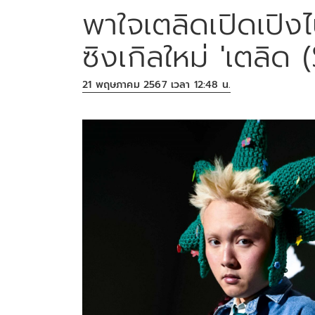
พาใจเตลิดเปิดเปิงไ
ซิงเกิลใหม่ 'เตลิด 
21 พฤษภาคม 2567 เวลา 12:48 น.