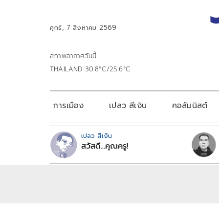
ศุกร์, 7 สิงหาคม 2569
สภาพอากาศวันนี้
THAILAND 30.8°C/25.6°C
การเมือง
เปลว สีเงิน
คอลัมนิสต์
เปลว สีเงิน
สวัสดี...คุณครู!