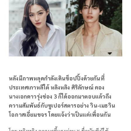
หลังมีภาพหลุดกำลังเดินช็อปปิ้งด้วยกันที่
ประเทศเกาหลีใต้ หลิงหลิง ศิริลักษณ์ คอง
นางเอกดาวรุ่งช่อง 3 ก็ได้ออกมาตอบแล้วถึง
ความสัมพันธ์กับซูเปอร์สตารอย่าง วิน-เมธวิน
โอภาสเอี่ยมขจร โดยแจ้งว่าเป็นแค่เพื่อนกัน