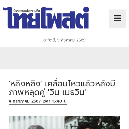
อาทิตย์, 9 สิงหาคม 2569
'หลิงหลิง' เคลื่อนไหวแล้วหลังมี
ภาพหลุดคู่ 'วิน เมธวิน'
4 กรกฎาคม 2567 เวลา 15:40 น.