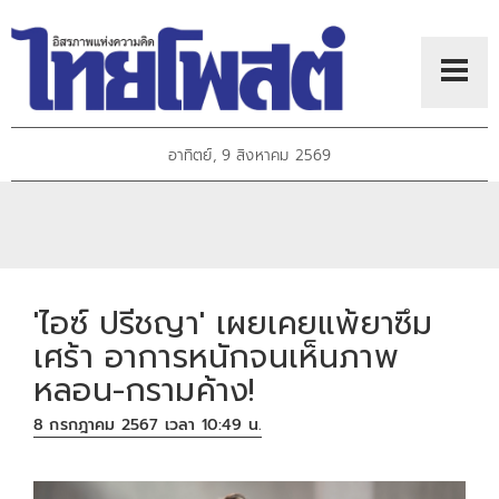
อาทิตย์, 9 สิงหาคม 2569
'ไอซ์ ปรีชญา' เผยเคยแพ้ยาซึม
เศร้า อาการหนักจนเห็นภาพ
หลอน-กรามค้าง!
8 กรกฎาคม 2567 เวลา 10:49 น.