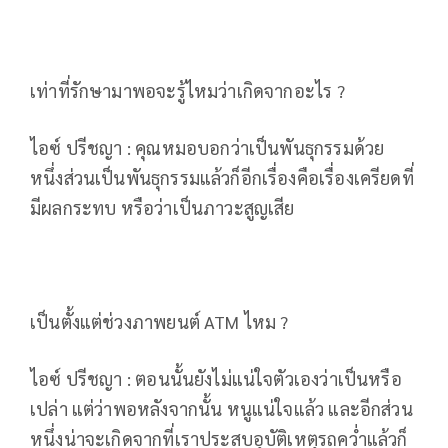
เท่าที่รักษามาพอจะรู้ไหมว่าเกิดจากอะไร ?
ไอซ์ ปรีชญา : คุณหมอบอกว่าเป็นพันธุกรรมด้วย
หนึ่งส่วนเป็นพันธุกรรมแล้วก็อีกเรื่องคือเรื่องเครียดที่
มีผลกระทบ หรือว่าเป็นภาวะสูญเสีย
เป็นตั้งแต่ช่วงภาพยนต์ ATM ไหม ?
ไอซ์ ปรีชญา : ตอนนั้นยังไม่แน่ใจตัวเองว่าเป็นหรือ
เปล่า แต่ว่าพอหลังจากนั้น หนูแน่ใจแล้ว และอีกส่วน
หนึ่งน่าจะเกิดจากที่เราประสบอุบัติเหตุรถคว่ำแล้วก็