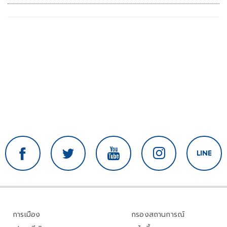
การเมือง
กรองสถานการณ์