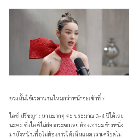
ช่วงนั้นใช้เวลานานไหมกว่าหน้าจะเข้าที่ ?
ไอซ์ ปรีชญา : นานมากๆ ค่ะ ประมาณ 3-4 ปีได้เลย
นะคะ ซึ่งไอซ์ไม่ส่องกระจกเลย ต้องเอาผมข้างหนึ่ง
มาบังหน้าเพื่อไม่ต้องการให้เห็นแผล เราเครียดไม่