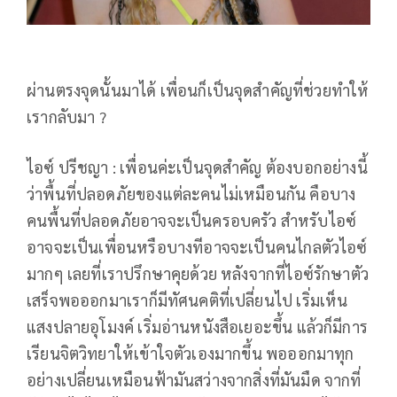
ผ่านตรงจุดนั้นมาได้ เพื่อนก็เป็นจุดสำคัญที่ช่วยทำให้
เรากลับมา ?
ไอซ์ ปรีชญา : เพื่อนค่ะเป็นจุดสำคัญ ต้องบอกอย่างนี้
ว่าพื้นที่ปลอดภัยของแต่ละคนไม่เหมือนกัน คือบาง
คนพื้นที่ปลอดภัยอาจจะเป็นครอบครัว สำหรับไอซ์
อาจจะเป็นเพื่อนหรือบางทีอาจจะเป็นคนไกลตัวไอซ์
มากๆ เลยที่เราปรึกษาคุยด้วย หลังจากที่ไอซ์รักษาตัว
เสร็จพอออกมาเราก็มีทัศนคติที่เปลี่ยนไป เริ่มเห็น
แสงปลายอุโมงค์ เริ่มอ่านหนังสือเยอะขึ้น แล้วก็มีการ
เรียนจิตวิทยาให้เข้าใจตัวเองมากขึ้น พอออกมาทุก
อย่างเปลี่ยนเหมือนฟ้ามันสว่างจากสิ่งที่มันมืด จากที่