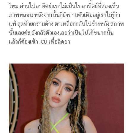
ไหม ผ่านไปอาทิตย์แรกไม่เป็นไร อาทิตย์ที่สองเห็น
ภาพหลอน หลังจากนั้นก็ยังทานตัวเดิมอยู่เราไม่รู้ว่า
แพ้ สุดท้ายกรามค้าง ตาเหลือกกลับไปข้างหลัง สภาพ
นั้นเลยค่ะ ยังกลัวตัวเองเลยว่าเป็นไปได้ขนาดนั้น
แล้วก็ต้องเข้า ICU เพื่อฉีดยา