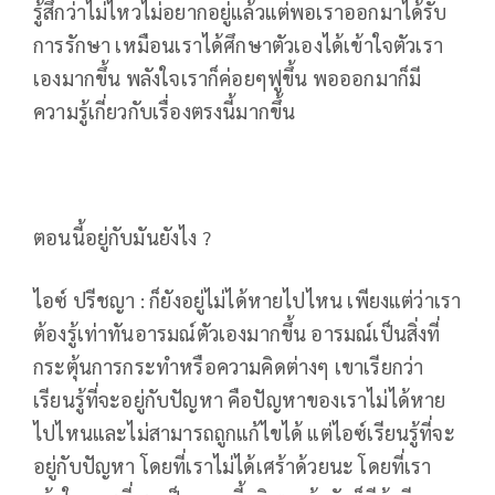
รู้สึกว่าไม่ไหวไม่อยากอยู่แล้วแต่พอเราออกมาได้รับ
การรักษา เหมือนเราได้ศึกษาตัวเองได้เข้าใจตัวเรา
เองมากขึ้น พลังใจเราก็ค่อยๆฟูขึ้น พอออกมาก็มี
ความรู้เกี่ยวกับเรื่องตรงนี้มากขึ้น
ตอนนี้อยู่กับมันยังไง ?
ไอซ์ ปรีชญา : ก็ยังอยู่ไม่ได้หายไปไหน เพียงแต่ว่าเรา
ต้องรู้เท่าทันอารมณ์ตัวเองมากขึ้น อารมณ์เป็นสิ่งที่
กระตุ้นการกระทำหรือความคิดต่างๆ เขาเรียกว่า
เรียนรู้ที่จะอยู่กับปัญหา คือปัญหาของเราไม่ได้หาย
ไปไหนและไม่สามารถถูกแก้ไขได้ แต่ไอซ์เรียนรู้ที่จะ
อยู่กับปัญหา โดยที่เราไม่ได้เศร้าด้วยนะ โดยที่เรา