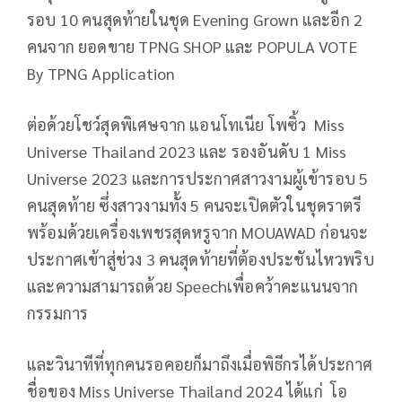
รอบ 10 คนสุดท้ายในชุด Evening Grown และอีก 2
คนจาก ยอดขาย TPNG SHOP และ POPULA VOTE
By TPNG Application
ต่อด้วยโชว์สุดพิเศษจาก แอนโทเนีย โพซิ้ว Miss
Universe Thailand 2023 และ รองอันดับ 1 Miss
Universe 2023 และการประกาศสาวงามผู้เข้ารอบ 5
คนสุดท้าย ซึ่งสาวงามทั้ง 5 คนจะเปิดตัวในชุดราตรี
พร้อมด้วยเครื่องเพชรสุดหรูจาก MOUAWAD ก่อนจะ
ประกาศเข้าสู่ช่วง 3 คนสุดท้ายที่ต้องประชันไหวพริบ
และความสามารถด้วย Speechเพื่อคว้าคะแนนจาก
กรรมการ
และวินาทีที่ทุกคนรอคอยก็มาถึงเมื่อพิธีกรได้ประกาศ
ชื่อของ Miss Universe Thailand 2024 ได้แก่ โอ