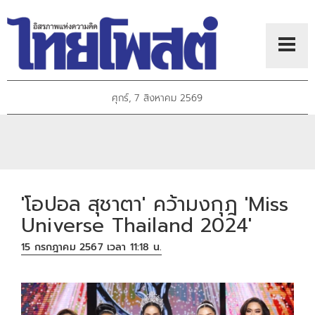
ศุกร์, 7 สิงหาคม 2569
'โอปอล สุชาตา' คว้ามงกุฎ 'Miss
Universe Thailand 2024'
15 กรกฎาคม 2567 เวลา 11:18 น.