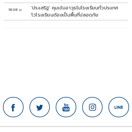
'ประเสริฐ' คุมเข้มอาวุธในโรงเรียนทั่วประเทศ
18:08 น.
โวโรงเรียนต้องเป็นพื้นที่ปลอดภัย