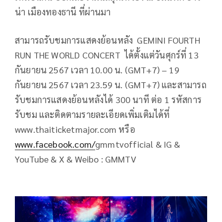
น่า เมืองทองธานี ที่ผ่านมา
สามารถรับชมการแสดงย้อนหลัง GEMINI FOURTH
RUN THE WORLD CONCERT ได้ตั้งแต่วันศุกร์ที่ 13
กันยายน 2567 เวลา 10.00 น. (GMT+7) – 19
กันยายน 2567 เวลา 23.59 น. (GMT+7) และสามารถ
รับชมการแสดงย้อนหลังได้ 300 นาที ต่อ 1 รหัสการ
รับชม และติดตามรายละเอียดเพิ่มเติมได้ที่
www.thaiticketmajor.com หรือ
www.facebook.com/
gmmtvofficial & IG &
YouTube & X & Weibo : GMMTV