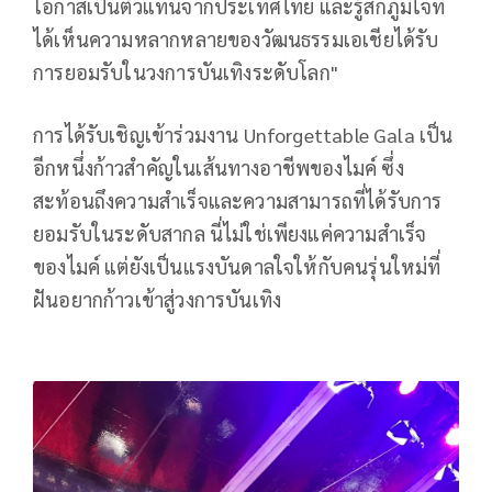
โอกาสเป็นตัวแทนจากประเทศไทย และรู้สึกภูมิใจที่
ได้เห็นความหลากหลายของวัฒนธรรมเอเชียได้รับ
การยอมรับในวงการบันเทิงระดับโลก"
การได้รับเชิญเข้าร่วมงาน Unforgettable Gala เป็น
อีกหนึ่งก้าวสำคัญในเส้นทางอาชีพของไมค์ ซึ่ง
สะท้อนถึงความสำเร็จและความสามารถที่ได้รับการ
ยอมรับในระดับสากล นี่ไม่ใช่เพียงแค่ความสำเร็จ
ของไมค์ แต่ยังเป็นแรงบันดาลใจให้กับคนรุ่นใหม่ที่
ฝันอยากก้าวเข้าสู่วงการบันเทิง