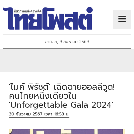
อาทิตย์, 9 สิงหาคม 2569
'ไมค์ พิรัชต์' เฉิดฉายฮอลลีวูด!
คนไทยหนึ่งเดียวใน
'Unforgettable Gala 2024'
30 ธันวาคม 2567 เวลา 16:53 น.