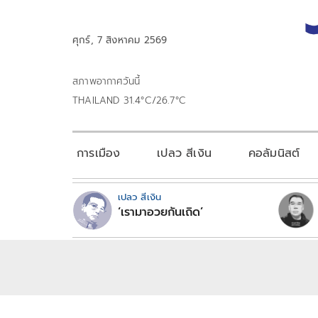
ศุกร์, 7 สิงหาคม 2569
สภาพอากาศวันนี้
THAILAND 31.4°C/26.7°C
การเมือง
เปลว สีเงิน
คอลัมนิสต์
เปลว สีเงิน
‘เรามาอวยกันเถิด’