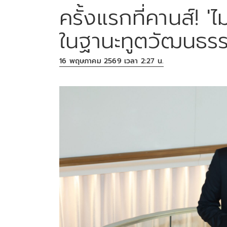
ครั้งแรกที่คานส์! '
ในฐานะทูตวัฒนธรร
16 พฤษภาคม 2569 เวลา 2:27 น.