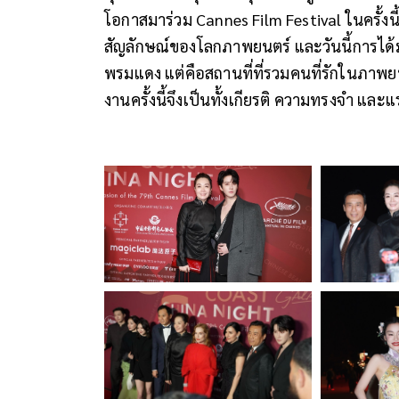
โอกาสมาร่วม Cannes Film Festival ในครั้งนี
สัญลักษณ์ของโลกภาพยนตร์ และวันนี้การได้มา
พรมแดง แต่คือสถานที่ที่รวมคนที่รักในภาพยน
งานครั้งนี้จึงเป็นทั้งเกียรติ ความทรงจำ แ