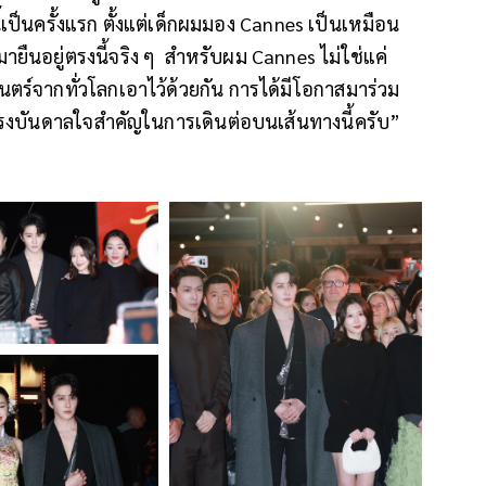
้เป็นครั้งแรก ตั้งแต่เด็กผมมอง Cannes เป็นเหมือน
ยืนอยู่ตรงนี้จริง ๆ สำหรับผม Cannes ไม่ใช่แค่
ตร์จากทั่วโลกเอาไว้ด้วยกัน การได้มีโอกาสมาร่วม
ละแรงบันดาลใจสำคัญในการเดินต่อบนเส้นทางนี้ครับ”