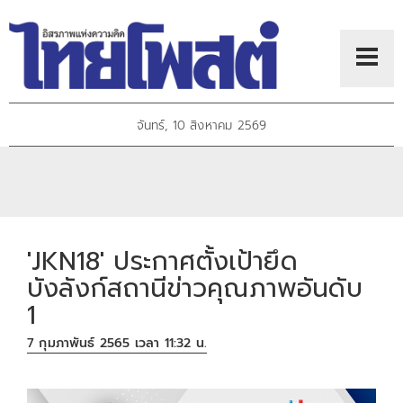
จันทร์, 10 สิงหาคม 2569
'JKN18' ประกาศตั้งเป้ายึด
บังลังก์สถานีข่าวคุณภาพอันดับ
1
7 กุมภาพันธ์ 2565 เวลา 11:32 น.