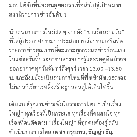
มอบให้กับพี่น้องคนดูของเราเพื่อนำไปสู่เป้าหมาย
สถานีรายการข่าวอันดับ 1
นำเสนอรายการใหม่สด ๆ จากผัง “ข่าวร้อนรายวัน”
ที่ได้ผู้ประกาศข่าวมากประสบการณ์มาร่วมเสริมทัพ
รายการข่าวคุณภาพที่จะเกาะทุกกระแสข่าวร้อนแรง
ในแต่ละวันที่ประชาชนต่างอยากรู้และรอดูที่หน้าจอ
ออกอากาศทุกวันจันทร์ถึงศุกร์ เวลา 13.00 –13.50
น. และถึงแม้จะเป็นรายการใหม่ที่พึ่งเข้าผังและลงจอ
ไม่นานก็เรียกเรตติ้งสร้างฐานคนดูให้เติบโตขึ้น
เดินเกมส์รุกงานข่าวเพิ่มในรายการใหม่ “เป็นเรื่อง
ใหญ่” ทุกเรื่องที่เป็นกระแส ทุกเรื่องที่คนสนใจ ทุก
เรื่องที่คนติดตาม “เรื่องใหญ่” ที่ทุกคนต้องรู้ สลับ
ดำเนินรายการโดย
เพชร กรุณพล, ธัญญ่า ธัญ