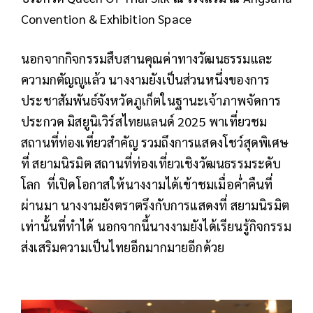
Convention & Exhibition Space
นอกจากกิจกรรมสืบสานคุณค่าทางวัฒนธรรมและ
ความกตัญญูแล้ว นางงามยังเป็นส่วนหนึ่งของการ
ประชาสัมพันธ์จังหวัดภูเก็ตในฐานะเจ้าภาพจัดการ
ประกวด มิสยูนิเวิร์สไทยแลนด์ 2025 พาเที่ยวชม
สถานที่ท่องเที่ยวสำคัญ รวมถึงการแสดงโชว์สุดพิเศษ
ที่ สยามนิรมิต สถานที่ท่องเที่ยวเชิงวัฒนธรรมระดับ
โลก ที่เปิดโอกาสให้นางงามได้เข้าชมเมื่อค่ำคืนที่
ผ่านมา นางงามยังตราตรึงกับการแสดงที่ สยามนิรมิต
เท่านั้นที่ทำได้ นอกจากนี้นางงามยังได้เรียนรู้กิจกรรม
ส่งเสริมความเป็นไทยอีกมากมายอีกด้วย