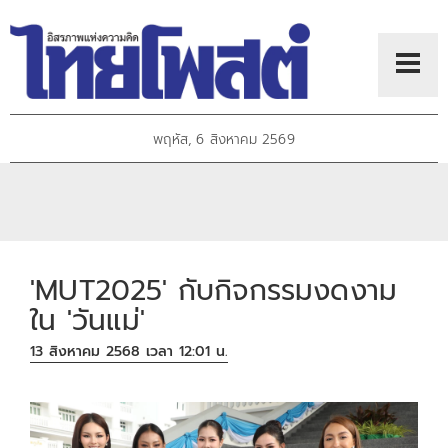
พฤหัส, 6 สิงหาคม 2569
'MUT2025' กับกิจกรรมงดงาม
ใน 'วันแม่'
13 สิงหาคม 2568 เวลา 12:01 น.