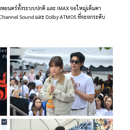
าพยนตร์ทั้งระบบปกติ และ IMAX จอใหญ่เต็มตา
-Channel Sound และ Dolby ATMOS ที่จะยกระดับ