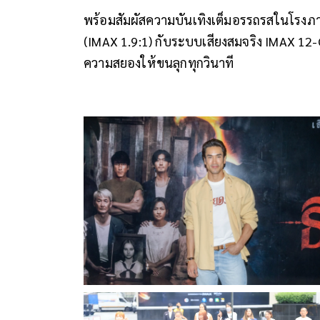
พร้อมสัมผัสความบันเทิงเต็มอรรถรสในโรงภ
(IMAX 1.9:1) กับระบบเสียงสมจริง IMAX 12
ความสยองให้ขนลุกทุกวินาที