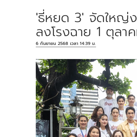
'ธี่หยด 3' จัดให
ลงโรงฉาย 1 ตุลาคม
6 กันยายน 2568 เวลา 14:39 น.