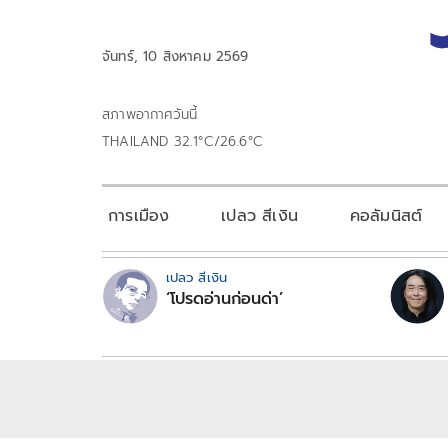
จันทร์, 10 สิงหาคม 2569
สภาพอากาศวันนี้
THAILAND 32.1°C/26.6°C
การเมือง
เปลว สีเงิน
คอลัมนิสต์
เปลว สีเงิน
‘โปรดอ่านก่อนด่า’