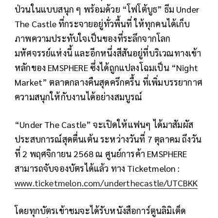
ป่วนในแบบสนุก ๆ พร้อมด้วย “โฟโต้บูธ” ธีม Under
The Castle ที่กระจายอยู่ทั่วพื้นที่ ให้ทุกคนได้เก็บ
ภาพความประทับใจเป็นของที่ระลึกจากโลก
มหัศจรรย์แห่งนี้ และอีกหนึ่งสีสันอยู่ที่บริเวณทางเข้า
หลักของ EMSPHERE ซึ่งได้ถูกแปลงโฉมเป็น “Night
Market” ตลาดกลางคืนสุดครึกครื้น ที่เพิ่มบรรยากาศ
ความสนุกให้กับงานได้อย่างสมบูรณ์
“Under The Castle” จะเปิดให้แฟนๆ ได้มาสัมผัส
ประสบการณ์สุดตื่นเต้น ระหว่างวันที่ 7 ตุลาคม ถึงวัน
ที่ 2 พฤศจิกายน 2568 ณ ศูนย์การค้า EMSPHERE
สามารถจับจองบัตรได้แล้ว ทาง Ticketmelon :
www.ticketmelon.com/underthecastle/UTCBKK
โดยทุกบัตรเข้าชมจะได้รับหนังสือการ์ตูนลิมิเต็ด