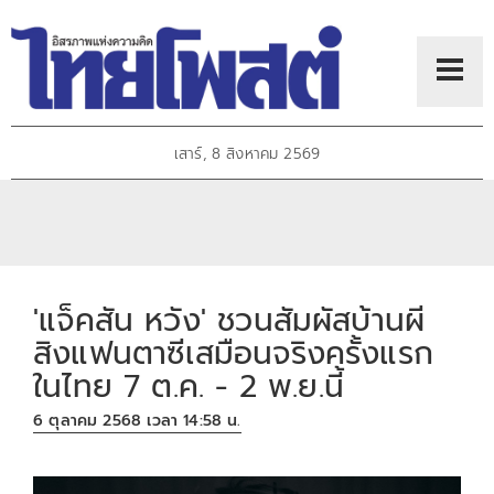
เสาร์, 8 สิงหาคม 2569
'แจ็คสัน หวัง' ชวนสัมผัสบ้านผี
สิงแฟนตาซีเสมือนจริงครั้งแรก
ในไทย 7 ต.ค. - 2 พ.ย.นี้
6 ตุลาคม 2568 เวลา 14:58 น.