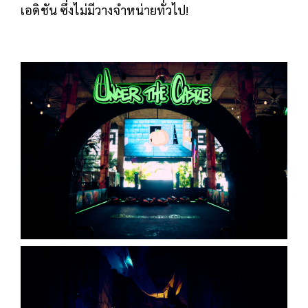
เอดิชัน ซึ่งไม่มีวางจำหน่ายทั่วไป!