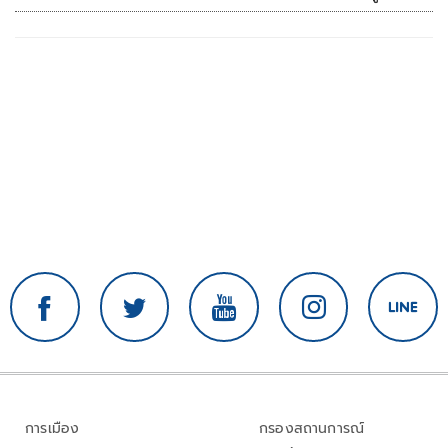
การเมือง
กรองสถานการณ์