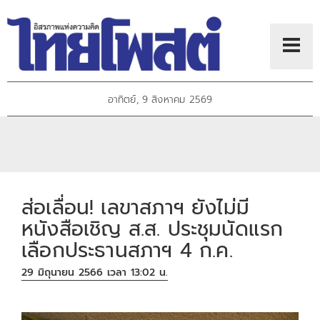
อาทิตย์, 9 สิงหาคม 2569
ส่อเลื่อน! เลขาสภาฯ ยังไม่มี
หนังสือเชิญ ส.ส. ประชุมนัดแรก
เลือกประธานสภาฯ 4 ก.ค.
29 มิถุนายน 2566 เวลา 13:02 น.