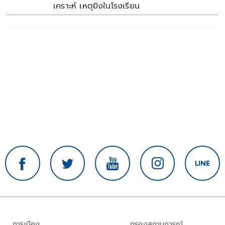
เคราะห์ เหตุยิงในโรงเรียน
การเมือง
กรองสถานการณ์