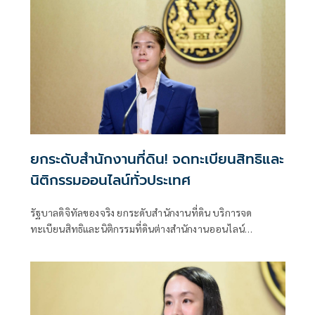
ยกระดับสำนักงานที่ดิน! จดทะเบียนสิทธิและ
นิติกรรมออนไลน์ทั่วประเทศ
รัฐบาลดิจิทัลของจริง ยกระดับสำนักงานที่ดิน บริการจด
ทะเบียนสิทธิและนิติกรรมที่ดินต่างสำนักงานออนไลน์
ครอบคลุม 77 จังหวัดทั่วประเทศ พร้อมยกระดับสำนักงานที่ดิน
กทม.เป็นสำนักงานที่ดินอิเล็กทรอนิกส์ทั้งระบบ