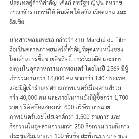
ประเทศคู่ค้าที่สำคัญ ได้แก่ สหรัฐฯ ญี่ปุ่น สหราช
อาณาจักร เกาหลีใต้ อินเดีย ไต้หวัน เวียดนาม และ
รัสเซีย
นางสาวพลอยทะเล กล่าวว่า งาน Marché du Film
ถือเป็นตลาดภาพยนตร์ที่สำคัญที่สุดแห่งหนึ่งของ
โลกด้านการซื้อขายลิขสิทธิ์ การร่วมผลิต และการ
ลงทุนในอุตสาหกรรมภาพยนตร์ โดยในปี 2569 มีผู้
เข้าร่วมงานกว่า 16,000 คน จากกว่า 140 ประเทศ
และมีผู้เข้าร่วมเทศกาลภาพยนตร์เมืองคานส์รวม
กว่า 40,000 คน และภายในงานยังมีผู้ซื้อกว่า 1,700
ราย บริษัทจัดแสดงกว่า 600 บริษัท การฉาย
ภาพยนตร์และโปรเจกต์กว่า 1,500 รายการ และ
กิจกรรมในอุตสาหกรรมกว่า 250 กิจกรรม รวมถึงการ
ประชุมสัมมนากว่า 100 หัวข้อ สะท้อนบทบาทของ