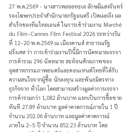
27 พ.ค.2569 - นางสาวพลอยทะเล ลักษมีแสงจันทร์
รองโฆษกประจำสำนักนายกรัฐมนตรี เปิดเผยถึง ผล
สำเร็จของทีมไทยเลนด์ ในการเข้าร่วมงาน Marché
du Film–Cannes Film Festival 2026 ระหว่างวัน
ที่ 12–20 พ.ค.2569 ณ เมืองคานส์ สาธารณรัฐ
ฝรั่งเศส ว่า การเข้าร่วมงานปีนี้มีการนัดหมายเจรจา
การค้ารวม 296 นัดหมาย สะท้อนศักยภาพของ
อุตสาหกรรมภาพยนตร์และคอนเทนต์ไทยที่ได้รับ
ความสนใจจากผู้ซื้อ นักลงทุน และพันธมิตรทาง
ธุรกิจจาก ทั่วโลก โดยสามารถสร้างมูลค่าการเจรจา
การค้ารวมกว่า 1,082 ล้านบาท แยกเป็นการซื้อขาย
ทันที 27.89 ล้านบาท มูลค่าคาดการณ์ภายใน 1 ปี
จำนวน 202.06 ล้านบาท และมูลค่าคาดการณ์
ภายใน 2–5 ปี จำนวน 852.23 ล้านบาท โดย