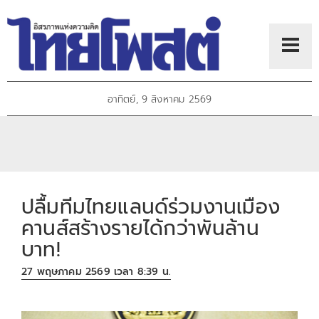
อาทิตย์, 9 สิงหาคม 2569
ปลื้มทีมไทยแลนด์ร่วมงานเมือง
คานส์สร้างรายได้กว่าพันล้าน
บาท!
27 พฤษภาคม 2569 เวลา 8:39 น.