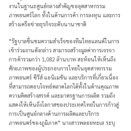
งานในฐานะศูนย์กลางสำคัญขออุตสาหกรรม
ภาพยนตร์โลก ทั้งในด้านการค้า การลงทุน และการ
สร้างเครือข่ายธุรกิจระดับนานาชาติ
“รัฐบาลชื่นชมความสำเร็จของทีมไทยแลนด์ในการ
เข้าร่วมงานดังกล่าว สามารถสร้างมูลค่าการเจรจา
การค้ารวมกว่า 1,082 ล้านบาท สะท้อนให้เห็นถึง
ศักยภาพของผู้ประกอบการไทยในอุตสาหกรรม
ภาพยนตร์ ซีรีส์ แอนิเมชัน และบริการที่เกี่ยวเนื่อง
ที่สามารถตอบโจทย์ตลาดโลกได้ทั้งในด้านคุณภาพ
ความคิดสร้างสรรค์ และมาตรฐานการผลิต รวมถึง
แสดงให้เห็นถึงโอกาสของประเทศไทยในการก้าวสู่
การเป็นศูนย์กลางด้านการผลิตและบริการ
ภาพยนตร์ของภูมิภาค” นางสาวพลอยทะเล ระบุ