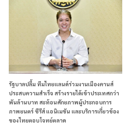
รัฐบาลปลื้ม ทีมไทยแลนด์ร่วมงานเมืองคานส์
ประสบความสำเร็จ สร้างรายได้เข้าประเทศกว่า
พันล้านบาท สะท้อนศักยภาพผู้ประกอบการ
ภาพยนตร์ ซีรีส์ แอนิเมชัน และบริการเกี่ยวข้อง
ของไทยตอบโจทย์ตลาด