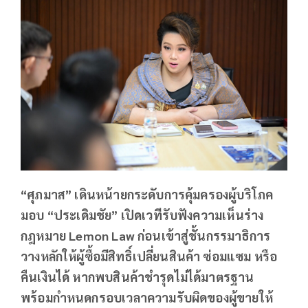
“ศุภมาส” เดินหน้ายกระดับการคุ้มครองผู้บริโภค
มอบ “ประเดิมชัย” เปิดเวทีรับฟังความเห็นร่าง
กฎหมาย Lemon Law ก่อนเข้าสู่ชั้นกรรมาธิการ
วางหลักให้ผู้ซื้อมีสิทธิ์เปลี่ยนสินค้า ซ่อมแซม หรือ
คืนเงินได้ หากพบสินค้าชำรุดไม่ได้มาตรฐาน
พร้อมกำหนดกรอบเวลาความรับผิดของผู้ขายให้