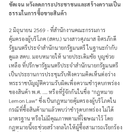
ชัดเจน หวังลดภาระประชาชนและสร้างความเป็น
ธรรมในการซื้อขายสินค้า
2 มิถุนายน 2569 - ที่สำนักงานคณะกรรมการ
คุ้มครองผู้บริโภค (สคบ.) นางสาวศุภมาส อิศรภักดี
รัฐมนตรีประจำสำนักนายกรัฐมนตรี ในฐานะกำกับ
ดูแล สคบ. มอบหมายให้ นายประเดิมชัย บุญช่วย
เหลือ ที่ปรึกษารัฐมนตรีประจำสำนักนายกรัฐมนตรี
เป็นประธานการประชุมรับฟังความคิดเห็นต่อร่าง
พระราชบัญญัติความรับผิดเพื่อความชำรุดบกพร่อง
ของสินค้า พ.ศ. .... หรือที่รู้จักกันในชื่อ "กฎหมาย
Lemon Law" ซึ่งเป็นกฎหมายคุ้มครองผู้บริโภคใน
กรณีที่ซื้อสินค้ามาแล้วพบว่าชำรุดบกพร่อง ไม่ได้
มาตรฐาน หรือไม่มีคุณภาพตามที่โฆษณาไว้ โดย
กฎหมายนี้จะช่วยสร้างกลไกให้ผู้ซื้อสามารถเรียกร้อง