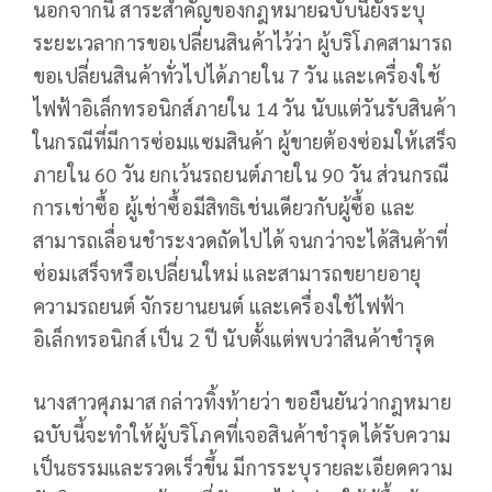
นอกจากนี้ สาระสำคัญของกฎหมายฉบับนี้ยังระบุ
ระยะเวลาการขอเปลี่ยนสินค้าไว้ว่า ผู้บริโภคสามารถ
ขอเปลี่ยนสินค้าทั่วไปได้ภายใน 7 วัน และเครื่องใช้
ไฟฟ้าอิเล็กทรอนิกส์ภายใน 14 วัน นับแต่วันรับสินค้า
ในกรณีที่มีการซ่อมแซมสินค้า ผู้ขายต้องซ่อมให้เสร็จ
ภายใน 60 วัน ยกเว้นรถยนต์ภายใน 90 วัน ส่วนกรณี
การเช่าซื้อ ผู้เช่าซื้อมีสิทธิเช่นเดียวกับผู้ซื้อ และ
สามารถเลื่อนชำระงวดถัดไปได้ จนกว่าจะได้สินค้าที่
ซ่อมเสร็จหรือเปลี่ยนใหม่ และสามารถขยายอายุ
ความรถยนต์ จักรยานยนต์ และเครื่องใช้ไฟฟ้า
อิเล็กทรอนิกส์ เป็น 2 ปี นับตั้งแต่พบว่าสินค้าชำรุด
นางสาวศุภมาส กล่าวทิ้งท้ายว่า ขอยืนยันว่ากฎหมาย
ฉบับนี้จะทำให้ผู้บริโภคที่เจอสินค้าชำรุดได้รับความ
เป็นธรรมและรวดเร็วขึ้น มีการระบุรายละเอียดความ