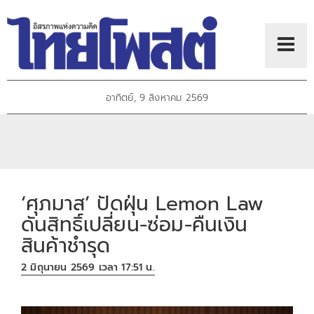
อาทิตย์, 9 สิงหาคม 2569
‘ศุภมาส’ ปัดฝุ่น Lemon Law
ดันสิทธิ์เปลี่ยน-ซ่อม-คืนเงิน
สินค้าชำรุด
2 มิถุนายน 2569 เวลา 17:51 น.