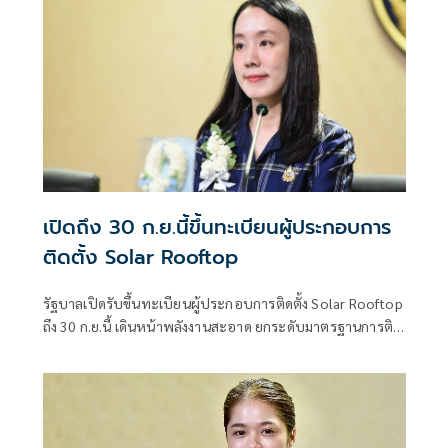
เปิดถึง 30 ก.ย.นี้ขึ้นทะเบียนผู้ประกอบการ
ติดตั้ง Solar Rooftop
รัฐบาลเปิดรับขึ้นทะเบียนผู้ประกอบการติดตั้ง Solar Rooftop
ถึง 30 ก.ย.นี้ เดินหน้าพลังงานสะอาด ยกระดับมาตรฐานการติด
ตั้งเพื่อความปลอดภัยของประชาชน