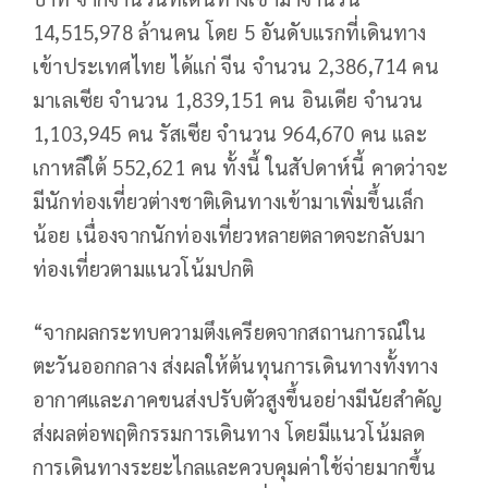
14,515,978 ล้านคน โดย 5 อันดับแรกที่เดินทาง
เข้าประเทศไทย ได้แก่ จีน จำนวน 2,386,714 คน
มาเลเซีย จำนวน 1,839,151 คน อินเดีย จำนวน
1,103,945 คน รัสเซีย จำนวน 964,670 คน และ
เกาหลีใต้ 552,621 คน ทั้งนี้ ในสัปดาห์นี้ คาดว่าจะ
มีนักท่องเที่ยวต่างชาติเดินทางเข้ามาเพิ่มขึ้นเล็ก
น้อย เนื่องจากนักท่องเที่ยวหลายตลาดจะกลับมา
ท่องเที่ยวตามแนวโน้มปกติ
“จากผลกระทบความตึงเครียดจากสถานการณ์ใน
ตะวันออกกลาง ส่งผลให้ต้นทุนการเดินทางทั้งทาง
อากาศและภาคขนส่งปรับตัวสูงขึ้นอย่างมีนัยสำคัญ
ส่งผลต่อพฤติกรรมการเดินทาง โดยมีแนวโน้มลด
การเดินทางระยะไกลและควบคุมค่าใช้จ่ายมากขึ้น