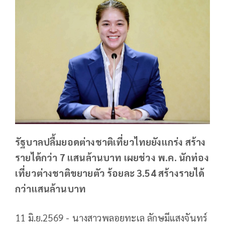
รัฐบาลปลื้มยอดต่างชาติเที่ยวไทยยังแกร่ง สร้าง
รายได้กว่า 7 แสนล้านบาท เผยช่วง พ.ค. นักท่อง
เที่ยวต่างชาติขยายตัว ร้อยละ 3.54 สร้างรายได้
กว่าแสนล้านบาท
11 มิ.ย.2569 - นางสาวพลอยทะเล ลักษมีแสงจันทร์