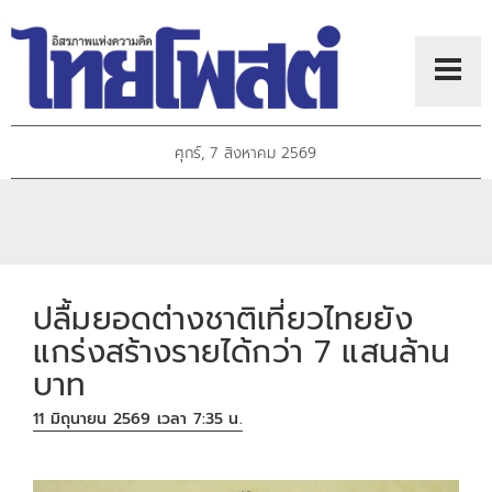
ศุกร์, 7 สิงหาคม 2569
ปลื้มยอดต่างชาติเที่ยวไทยยัง
แกร่งสร้างรายได้กว่า 7 แสนล้าน
บาท
11 มิถุนายน 2569 เวลา 7:35 น.