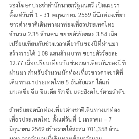
รองโฆษกประจำสำนักนายกรัฐมนตรี เปิดเผยว่า
ตั้งแต่วันที่ 1 - 31 พฤษภาคม 2569 มีนักท่องเที่ยว
ชาวต่างชาติเดินทางมาท่องเที่ยวประเทศไทย
จำนวน 2.35 ล้านคน ขยายตัวร้อยละ 3.54 เมื่อ
เปรียบเทียบกับช่วงเวลาเดียวกันของปีที่ผ่านมา
สร้างรายได้ 1.08 แสนล้านบาท ขยายตัวร้อยละ
12.77 เมื่อเปรียบเทียบกับช่วงเวลาเดียวกันของปีที่
ผ่านมา สำหรับจำนวนนักท่องเที่ยวชาวต่างชาติที่
เดินทางมาประเทศไทย 5 อันดับแรก ได้แก่
มาเลเซีย จีน อินเดีย รัสเซีย และสิงคโปร์ตามลำดับ
สำหรับยอดนักท่องเที่ยวต่างชาติเดินทางมาท่อง
เที่ยวประเทศไทย ตั้งแต่วันที่ 1 มกราคม – 7
มิถุนายน 2569 สร้างรายได้สะสม 701,358 ล้าน
บาท จากจำนวนที่เดินทางเข้ามาจำนวน