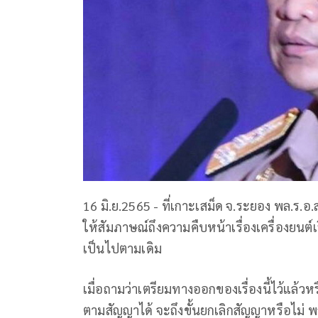
16 มิ.ย.2565 - ที่เกาะเสม็ด จ.ระยอง พล.ร.อ
ให้สัมภาษณ์ถึงความคืบหน้าเรื่องเครื่องยนต์
เป็นไปตามเดิม
เมื่อถามว่าเตรียมทางออกของเรื่องนี้ไว้แล
ตามสัญญาได้ จะถึงขั้นยกเลิกสัญญาหรือไม่ พล