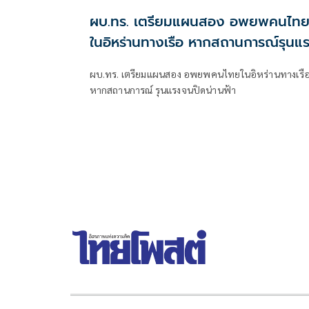
ผบ.ทร. เตรียมแผนสอง อพยพคนไท
ในอิหร่านทางเรือ หากสถานการณ์รุนแ
ถึงขั้นปิดน่านฟ้า
ผบ.ทร. เตรียมแผนสอง อพยพคนไทยในอิหร่านทางเรื
หากสถานการณ์ รุนแรงจนปิดน่านฟ้า