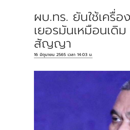
ผบ.ทร. ยันใช้เครื่
เยอรมันเหมือนเดิม 
สัญญา
16 มิถุนายน 2565 เวลา 14:03 น.